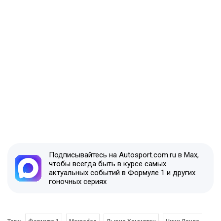
Подписывайтесь на Autosport.com.ru в Max,
чтобы всегда быть в курсе самых
актуальных событий в Формуле 1 и других
гоночных сериях