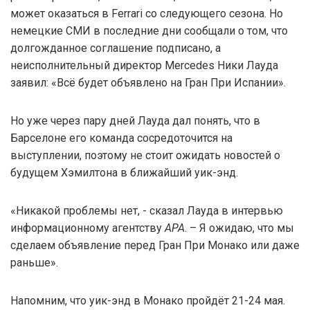
может оказаться в Ferrari со следующего сезона. Но
немецкие СМИ в последние дни сообщали о том, что
долгожданное соглашение подписано, а
неисполнительный директор Mercedes Ники Лауда
заявил: «Всё будет объявлено на Гран При Испании».
Но уже через пару дней Лауда дал понять, что в
Барселоне его команда сосредоточится на
выступлении, поэтому не стоит ожидать новостей о
будущем Хэмилтона в ближайший уик-энд.
«Никакой проблемы нет, - сказал Лауда в интервью
информационному агентству
АРА
. – Я ожидаю, что мы
сделаем объявление перед Гран При Монако или даже
раньше».
Напомним, что уик-энд в Монако пройдёт 21-24 мая.