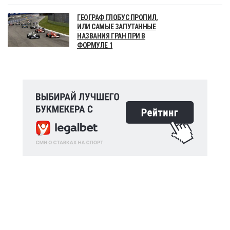
ГЕОГРАФ ГЛОБУС ПРОПИЛ,
ИЛИ САМЫЕ ЗАПУТАННЫЕ
НАЗВАНИЯ ГРАН ПРИ В
ФОРМУЛЕ 1