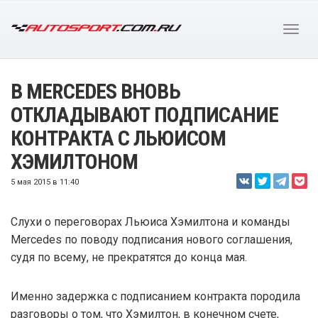
В MERCEDES ВНОВЬ
ОТКЛАДЫВАЮТ ПОДПИСАНИЕ
КОНТРАКТА С ЛЬЮИСОМ
ХЭМИЛТОНОМ
5 мая 2015 в 11:40
Слухи о переговорах Льюиса Хэмилтона и команды
Mercedes по поводу подписания нового соглашения,
судя по всему, не прекратятся до конца мая.
Именно задержка с подписанием контракта породила
разговоры о том, что Хэмилтон, в конечном счете,