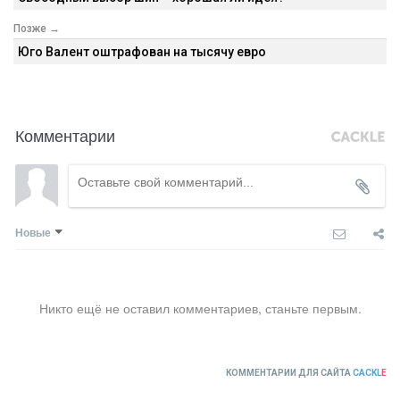
Позже →
Юго Валент оштрафован на тысячу евро
Комментарии
Новые
Никто ещё не оставил комментариев, станьте первым.
КОММЕНТАРИИ ДЛЯ САЙТА
CACKL
E