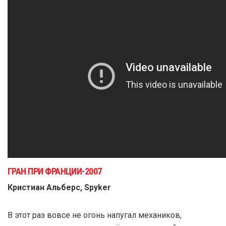
ГРАН ПРИ ФРАНЦИИ-2007
Кристиан Альберс, Spyker
В этот раз вовсе не огонь напугал механиков,