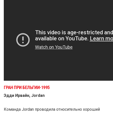
ГРАН ПРИ БЕЛЬГИИ-1995
Эдди Ирвайн, Jordan
Команда Jordan проводила относительно хороший