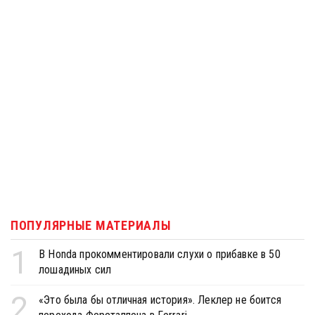
ПОПУЛЯРНЫЕ МАТЕРИАЛЫ
1
В Honda прокомментировали слухи о прибавке в 50
лошадиных сил
2
«Это была бы отличная история». Леклер не боится