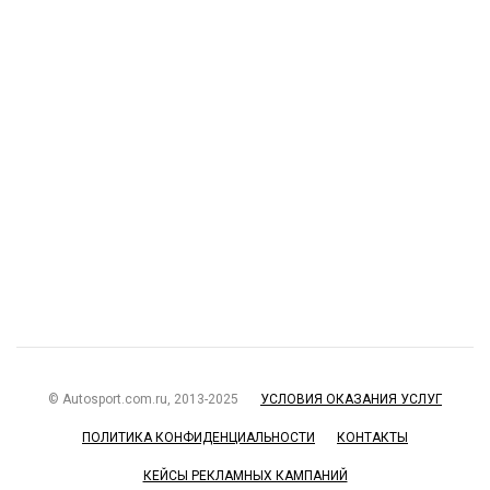
© Autosport.com.ru, 2013-2025
УСЛОВИЯ ОКАЗАНИЯ УСЛУГ
ПОЛИТИКА КОНФИДЕНЦИАЛЬНОСТИ
КОНТАКТЫ
КЕЙСЫ РЕКЛАМНЫХ КАМПАНИЙ