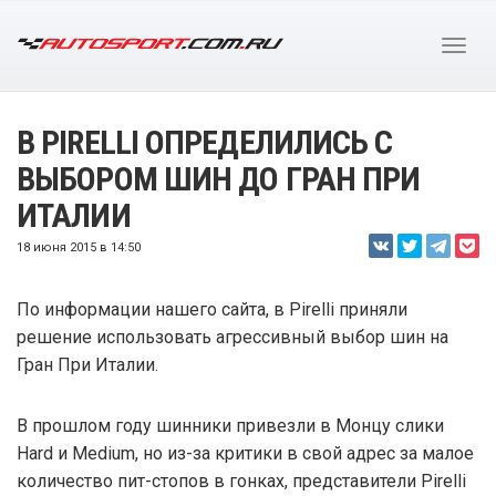
В PIRELLI ОПРЕДЕЛИЛИСЬ С
ВЫБОРОМ ШИН ДО ГРАН ПРИ
ИТАЛИИ
18 июня 2015 в 14:50
По информации нашего сайта, в Pirelli приняли
решение использовать агрессивный выбор шин на
Гран При Италии.
В прошлом году шинники привезли в Монцу слики
Hard и Medium, но из-за критики в свой адрес за малое
количество пит-стопов в гонках, представители Pirelli