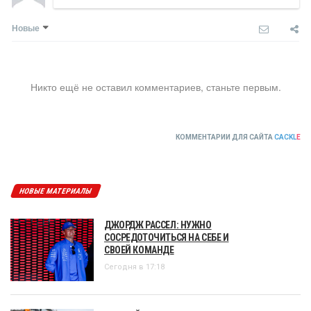
Новые
Никто ещё не оставил комментариев, станьте первым.
КОММЕНТАРИИ ДЛЯ САЙТА
CACKL
E
НОВЫЕ МАТЕРИАЛЫ
ДЖОРДЖ РАССЕЛ: НУЖНО
СОСРЕДОТОЧИТЬСЯ НА СЕБЕ И
СВОЕЙ КОМАНДЕ
Сегодня в 17:18