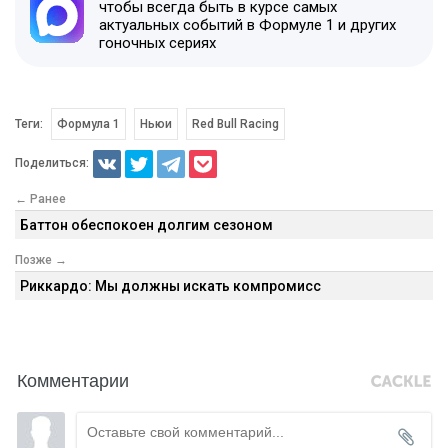
чтобы всегда быть в курсе самых
актуальных событий в Формуле 1 и других
гоночных сериях
Теги:
Формула 1
Ньюи
Red Bull Racing
Поделиться:
← Ранее
Баттон обеспокоен долгим сезоном
Позже →
Риккардо: Мы должны искать компромисс
Комментарии