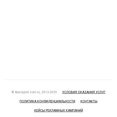
© Autosport.com.ru, 2013-2025
УСЛОВИЯ ОКАЗАНИЯ УСЛУГ
ПОЛИТИКА КОНФИДЕНЦИАЛЬНОСТИ
КОНТАКТЫ
КЕЙСЫ РЕКЛАМНЫХ КАМПАНИЙ