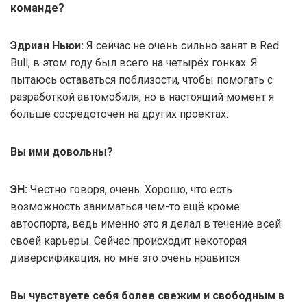
команде?
Эдриан Ньюи:
Я сейчас не очень сильно занят в Red
Bull, в этом году был всего на четырёх гонках. Я
пытаюсь оставаться поблизости, чтобы помогать с
разработкой автомобиля, но в настоящий момент я
больше сосредоточен на других проектах.
Вы ими довольны?
ЭН:
Честно говоря, очень. Хорошо, что есть
возможность заниматься чем-то ещё кроме
автоспорта, ведь именно это я делал в течение всей
своей карьеры. Сейчас происходит некоторая
диверсификация, но мне это очень нравится.
Вы чувствуете себя более свежим и свободным в