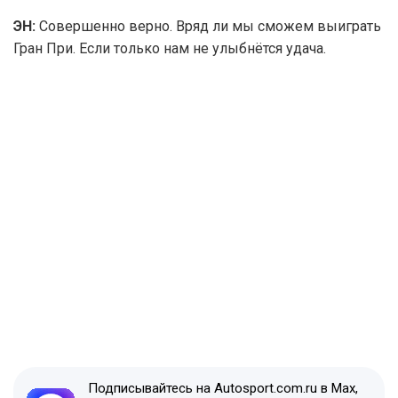
ЭН:
Совершенно верно. Вряд ли мы сможем выиграть
Гран При. Если только нам не улыбнётся удача.
Подписывайтесь на Autosport.com.ru в Max,