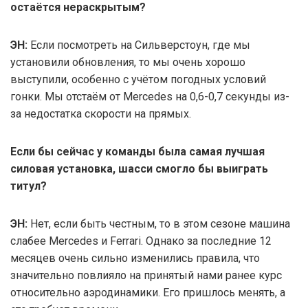
остаётся нераскрытым?
ЭН:
Если посмотреть на Сильверстоун, где мы
установили обновления, то мы очень хорошо
выступили, особенно с учётом погодных условий
гонки. Мы отстаём от Mercedes на 0,6-0,7 секунды из-
за недостатка скорости на прямых.
Если бы сейчас у команды была самая лучшая
силовая установка, шасси смогло бы выиграть
титул?
ЭН:
Нет, если быть честным, то в этом сезоне машина
слабее Mercedes и Ferrari. Однако за последние 12
месяцев очень сильно изменились правила, что
значительно повлияло на принятый нами ранее курс
относительно аэродинамики. Его пришлось менять, а