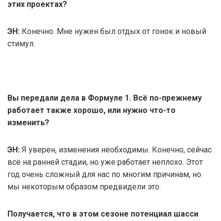
этих проектах?
ЭН:
Конечно. Мне нужен был отдых от гонок и новый
стимул.
Вы передали дела в Формуле 1. Всё по-прежнему
работает также хорошо, или нужно что-то
изменить?
ЭН:
Я уверен, изменения необходимы. Конечно, сейчас
всё на ранней стадии, но уже работает неплохо. Этот
год очень сложный для нас по многим причинам, но
мы некоторым образом предвидели это.
Получается, что в этом сезоне потенциал шасси