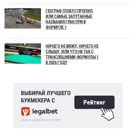
ГЕОГРАФ ГЛОБУС ПРОПИЛ,
ИЛИ САМЫЕ ЗАПУТАННЫЕ
НАЗВАНИЯ ГРАН ПРИ В
ФОРМУЛЕ 1
НИЧЕГО НЕ ВИЖУ, НИЧЕГО НЕ
СЛЫШУ, ИЛИ ЧТО НЕ ТАК С
ТРАНСЛЯЦИЯМИ ФОРМУЛЫ 1
В 2026 ГОДУ