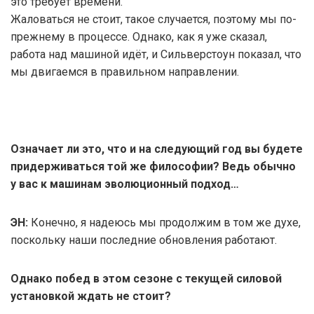
это требует времени.
Жаловаться не стоит, такое случается, поэтому мы по-
прежнему в процессе. Однако, как я уже сказал,
работа над машиной идёт, и Сильверстоун показал, что
мы двигаемся в правильном направлении.
Означает ли это, что и на следующий год вы будете
придерживаться той же философии? Ведь обычно
у вас к машинам эволюционный подход…
ЭН:
Конечно, я надеюсь мы продолжим в том же духе,
поскольку наши последние обновления работают.
Однако побед в этом сезоне с текущей силовой
установкой ждать не стоит?