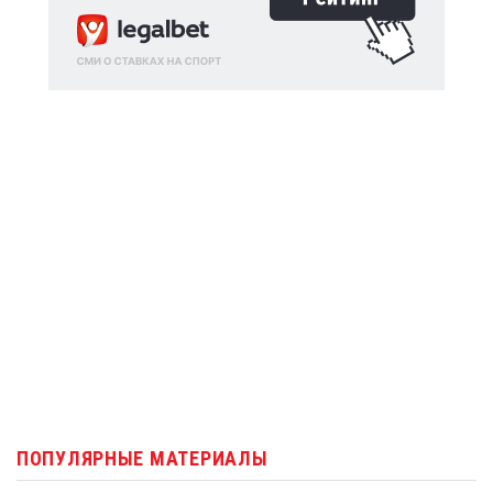
ПОПУЛЯРНЫЕ МАТЕРИАЛЫ