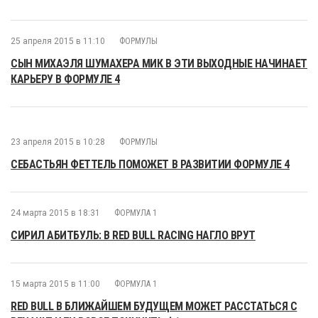
25 апреля 2015 в 11:10
ФОРМУЛЫ
СЫН МИХАЭЛЯ ШУМАХЕРА МИК В ЭТИ ВЫХОДНЫЕ НАЧИНАЕТ
КАРЬЕРУ В ФОРМУЛЕ 4
23 апреля 2015 в 10:28
ФОРМУЛЫ
СЕБАСТЬЯН ФЕТТЕЛЬ ПОМОЖЕТ В РАЗВИТИИ ФОРМУЛЕ 4
24 марта 2015 в 18:31
ФОРМУЛА 1
СИРИЛ АБИТБУЛЬ: В RED BULL RACING НАГЛО ВРУТ
15 марта 2015 в 11:00
ФОРМУЛА 1
RED BULL В БЛИЖАЙШЕМ БУДУЩЕМ МОЖЕТ РАССТАТЬСЯ С