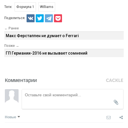
Теги:
Формула 1
Williams
Поделиться:
← Ранее
Макс Ферстаппен не думает о Ferrari
Позже →
ГП Германии-2016 не вызывает сомнений
Комментарии
Новые