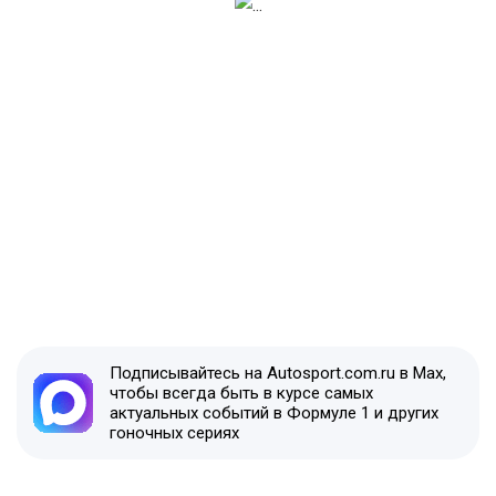
Подписывайтесь на Autosport.com.ru в Max,
чтобы всегда быть в курсе самых
актуальных событий в Формуле 1 и других
гоночных сериях