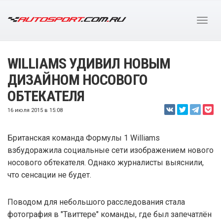
WILLIAMS УДИВИЛ НОВЫМ
ДИЗАЙНОМ НОСОВОГО
ОБТЕКАТЕЛЯ
16 июля 2015 в 15:08
Британская команда Формулы 1 Williams
взбудоражила социальные сети изображением нового
носового обтекателя. Однако журналисты выяснили,
что сенсации не будет.
Поводом для небольшого расследования стала
фотография в "Твиттере" команды, где был запечатлён