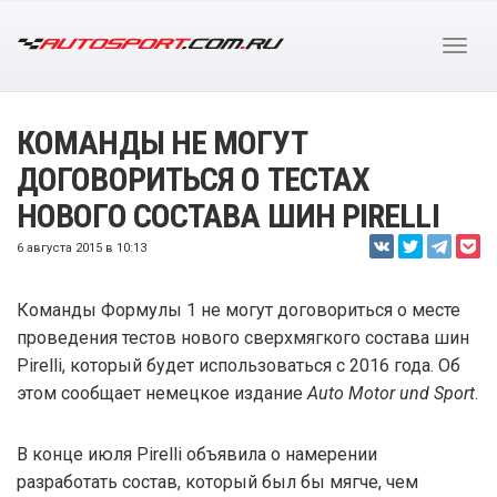
КОМАНДЫ НЕ МОГУТ
ДОГОВОРИТЬСЯ О ТЕСТАХ
НОВОГО СОСТАВА ШИН PIRELLI
6 августа 2015 в 10:13
Команды Формулы 1 не могут договориться о месте
проведения тестов нового сверхмягкого состава шин
Pirelli, который будет использоваться с 2016 года. Об
этом сообщает немецкое издание
Auto Motor und Sport
.
В конце июля Pirelli объявила о намерении
разработать состав, который был бы мягче, чем