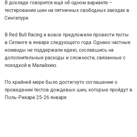
В докладе говорится ещё об одном варианте –
тестировании шин на пятничных свободных заездах в
Сингапуре.
В Red Bull Racing и вовсе предложили провести тесты
в Сепанге в январе следующего года. Однако частные
команды не поддержали идею, сославшись на
дополнительные расходы и сложности, связанные с
поездкой в Малайзию.
По крайней мере было достигнуто соглашение о
проведении тестов дождевых шин, которые пройдут в
Поль-Рикаре 25-26 января.