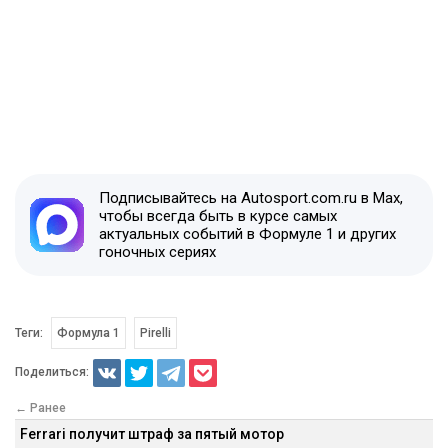
Подписывайтесь на Autosport.com.ru в Max,
чтобы всегда быть в курсе самых
актуальных событий в Формуле 1 и других
гоночных сериях
Теги:
Формула 1
Pirelli
Поделиться:
← Ранее
Ferrari получит штраф за пятый мотор