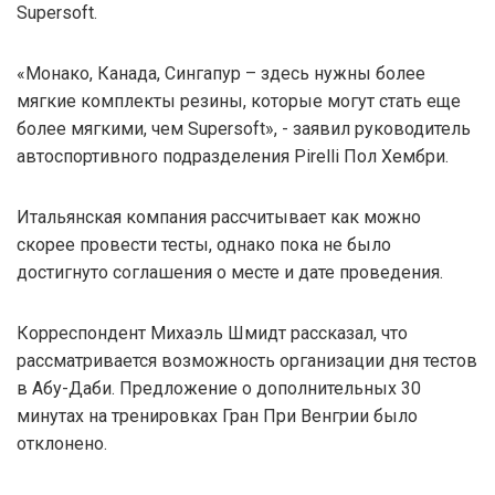
Supersoft.
«Монако, Канада, Сингапур – здесь нужны более
мягкие комплекты резины, которые могут стать еще
более мягкими, чем Supersoft», - заявил руководитель
автоспортивного подразделения Pirelli Пол Хембри.
Итальянская компания рассчитывает как можно
скорее провести тесты, однако пока не было
достигнуто соглашения о месте и дате проведения.
Корреспондент Михаэль Шмидт рассказал, что
рассматривается возможность организации дня тестов
в Абу-Даби. Предложение о дополнительных 30
минутах на тренировках Гран При Венгрии было
отклонено.