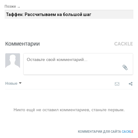
Позже →
Таффен: Рассчитываем на большой шаг
Комментарии
Новые
Никто ещё не оставил комментариев, станьте первым.
КОММЕНТАРИИ ДЛЯ САЙТА
CACKL
E