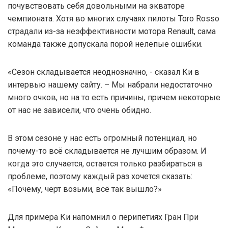
почувствовать себя довольными на экваторе
чемпионата. Хотя во многих случаях пилоты Toro Rosso
страдали из-за неэффективности мотора Renault, сама
команда также допускала порой нелепые ошибки.
«Сезон складывается неоднозначно, - сказал Ки в
интервью нашему сайту. – Мы набрали недостаточно
много очков, но на то есть причины, причем некоторые
от нас не зависели, что очень обидно.
В этом сезоне у нас есть огромный потенциал, но
почему-то всё складывается не лучшим образом. И
когда это случается, остается только разбираться в
проблеме, поэтому каждый раз хочется сказать:
«Почему, черт возьми, всё так вышло?»
Для примера Ки напомнил о перипетиях Гран При