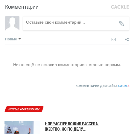
Комментарии
Новые
Никто ещё не оставил комментариев, станьте первым.
КОММЕНТАРИИ ДЛЯ САЙТА
CACKL
E
НОВЫЕ МАТЕРИАЛЫ
НОРРИС ПРИЛОЖИЛ РАССЕЛА.
ЖЕСТКО, НО ПО ДЕЛУ...