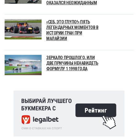
ОКАЗАЛСЯ НЕОЖИДАННЫМ
«СЕБ, ЭТО ГЛУПО!» ПЯТЬ
ЛЕГЕНДАРНЫХ МОМЕНТОВ В
ИСТОРИИ ГРАН ПРИ
МАЛАЙЗИИ
ЗЕРКАЛО ПРОШЛОГО, ИЛИ
ДВЕ ПРИЧИНЫ НЕНАВИДЕТЬ
ФОРМУЛУ 1 1998 ГОДА