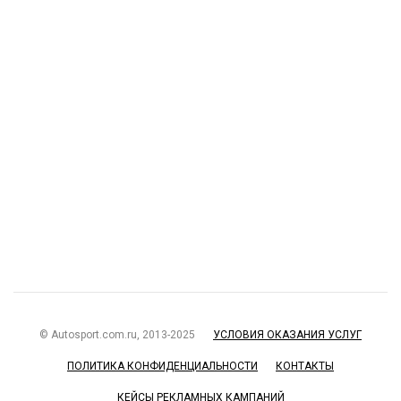
© Autosport.com.ru, 2013-2025
УСЛОВИЯ ОКАЗАНИЯ УСЛУГ
ПОЛИТИКА КОНФИДЕНЦИАЛЬНОСТИ
КОНТАКТЫ
КЕЙСЫ РЕКЛАМНЫХ КАМПАНИЙ