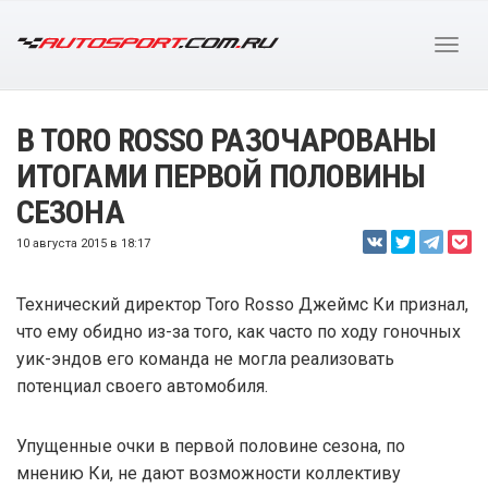
В TORO ROSSO РАЗОЧАРОВАНЫ
ИТОГАМИ ПЕРВОЙ ПОЛОВИНЫ
СЕЗОНА
10 августа 2015 в 18:17
Технический директор Toro Rosso Джеймс Ки признал,
что ему обидно из-за того, как часто по ходу гоночных
уик-эндов его команда не могла реализовать
потенциал своего автомобиля.
Упущенные очки в первой половине сезона, по
мнению Ки, не дают возможности коллективу