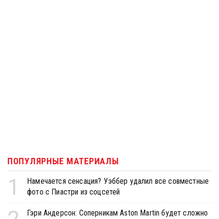
ПОПУЛЯРНЫЕ МАТЕРИАЛЫ
1
Намечается сенсация? Уэббер удалил все совместные
фото с Пиастри из соцсетей
2
Гэри Андерсон: Соперникам Aston Martin будет сложно