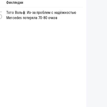
Финляндии
5
Тото Вольф: Из-за проблем с надёжностью
Mercedes потеряла 70-80 очков