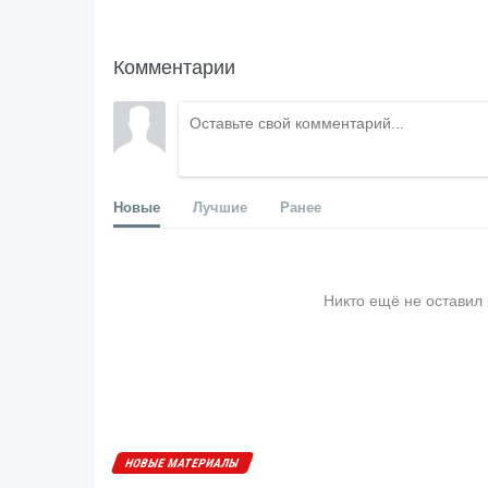
Комментарии
Новые
Лучшие
Ранее
Никто ещё не оставил
НОВЫЕ МАТЕРИАЛЫ