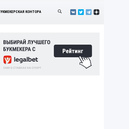
БУКМЕКЕРСКАЯ КОНТОРА