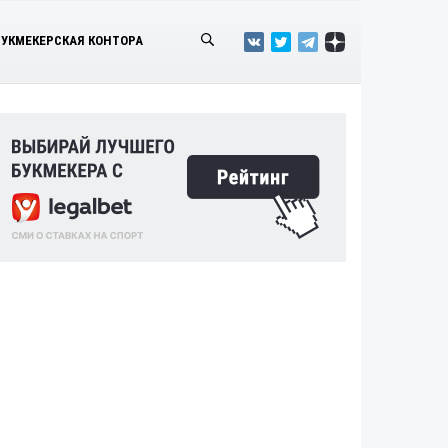
БУКМЕКЕРСКАЯ КОНТОРА