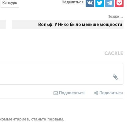
Поделиться:
Конкурс
Позже →
Вольф: У Нико было меньше мощности
Подписаться
Поделиться
 комментариев, станьте первым.