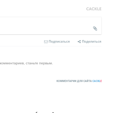
Подписаться
Поделиться
 комментариев, станьте первым.
КОММЕНТАРИИ ДЛЯ САЙТА
CACKL
E