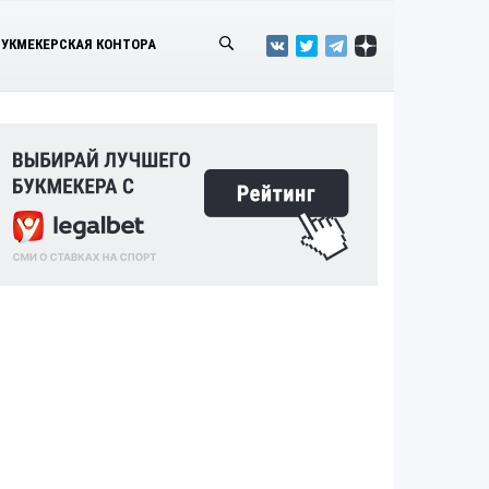
БУКМЕКЕРСКАЯ КОНТОРА