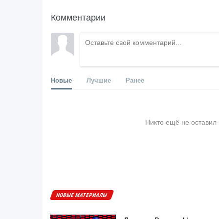
Комментарии
Новые
Лучшие
Ранее
Никто ещё не оставил
НОВЫЕ МАТЕРИАЛЫ