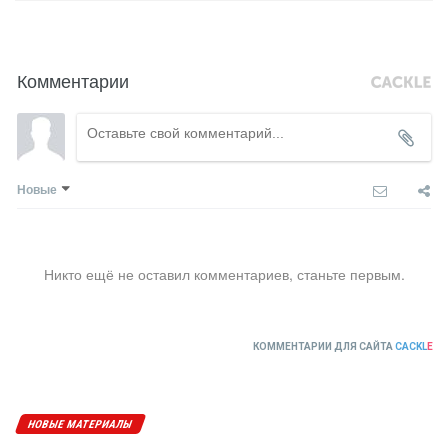
Комментарии
Новые
Никто ещё не оставил комментариев, станьте первым.
КОММЕНТАРИИ ДЛЯ САЙТА
CACKL
E
НОВЫЕ МАТЕРИАЛЫ