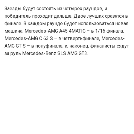
Заезды будут состоять из четырёх раундов, и
победитель проходит дальше. Двое лучших сразятся в
финале. В каждом раунде будет использоваться новая
машина: Mercedes-AMG A45 4MATIC – в 1/16 финала,
Mercedes-AMG C 63 S – в четвертьфинале, Mercedes-
AMG GT S – в полуфинале, и, наконец, финалисты сядут
за руль Mercedes-Benz SLS AMG GT3.