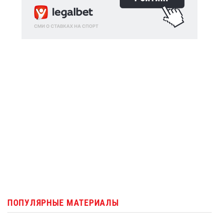
ПОПУЛЯРНЫЕ МАТЕРИАЛЫ