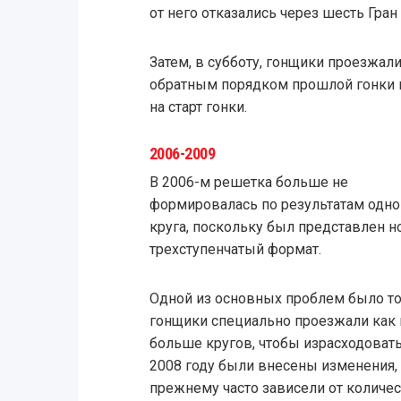
от него отказались через шесть Гран
Затем, в субботу, гонщики проезжали
обратным порядком прошлой гонки и
на старт гонки.
2006-2009
В 2006-м решетка больше не
формировалась по результатам одно
круга, поскольку был представлен 
трехступенчатый формат.
Одной из основных проблем было то,
гонщики специально проезжали как
больше кругов, чтобы израсходовать
2008 году были внесены изменения,
прежнему часто зависели от количес