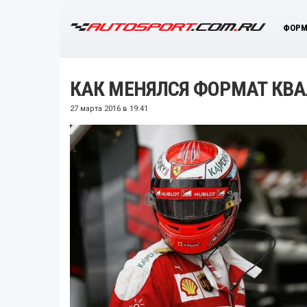
ФОРМ
КАК МЕНЯЛСЯ ФОРМАТ КВ
27 марта 2016 в 19:41