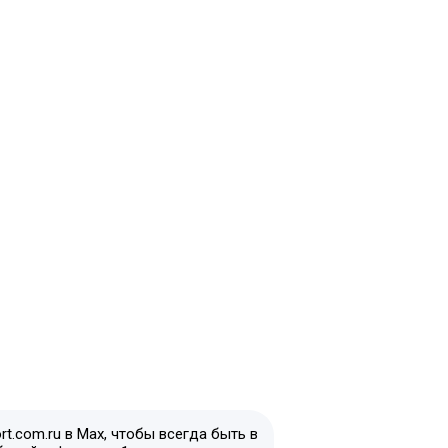
t.com.ru в Max, чтобы всегда быть в