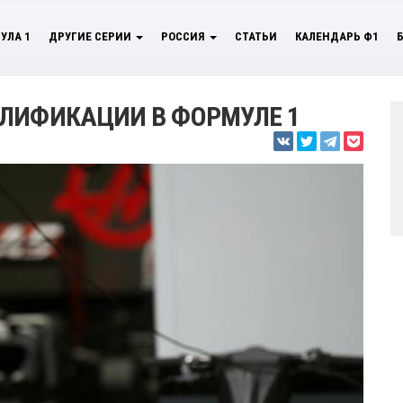
УЛА 1
ДРУГИЕ СЕРИИ
РОССИЯ
СТАТЬИ
КАЛЕНДАРЬ Ф1
АЛИФИКАЦИИ В ФОРМУЛЕ 1