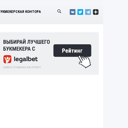
БУКМЕКЕРСКАЯ КОНТОРА