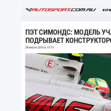
ФОРМ
ПЭТ СИМОНДС: МОДЕЛЬ УЧ
ПОДРЫВАЕТ КОНСТРУКТОРС
28 марта 2016 в 15:13