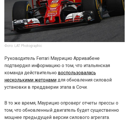
Фото: LAT Photographic
Руководитель Ferrari Маурицио Арривабене
подтвердил информацию о том, что итальянская
команда действительно
воспользовалась
несколькими жетонами
для обновления силовой
установки в преддверии этапа в Сочи.
В то же время, Маурицио опроверг отчеты прессы о
том, что обновленный двигатель будет существенно
мощнее предыдущей версии силового агрегата.