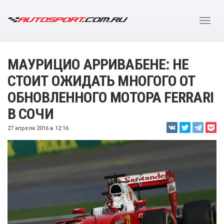
МАУРИЦИО АРРИВАБЕНЕ: НЕ
СТОИТ ОЖИДАТЬ МНОГОГО ОТ
ОБНОВЛЕННОГО МОТОРА FERRARI
В СОЧИ
27 апреля 2016 в 12:16