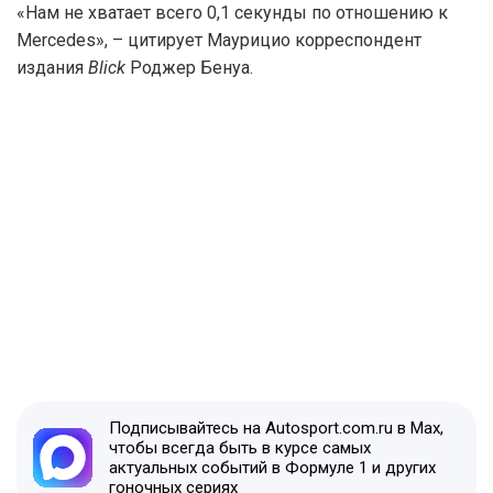
«Нам не хватает всего 0,1 секунды по отношению к
Mercedes», – цитирует Маурицио корреспондент
издания
Blick
Роджер Бенуа.
Подписывайтесь на Autosport.com.ru в Max,
чтобы всегда быть в курсе самых
актуальных событий в Формуле 1 и других
гоночных сериях