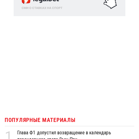
ПОПУЛЯРНЫЕ МАТЕРИАЛЫ
1
Глава Ф1 допустил возвращение в календарь