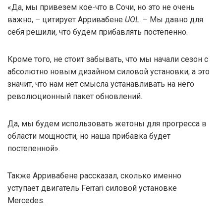
«Да, мы привезем кое-что в Сочи, но это не очень
важно, – цитирует Арривабене
UOL
. – Мы давно для
себя решили, что будем прибавлять постепенно.
Кроме того, не стоит забывать, что мы начали сезон с
абсолютно новым дизайном силовой установки, а это
значит, что нам нет смысла устанавливать на него
революционный пакет обновлений.
Да, мы будем использовать жетоны для прогресса в
области мощности, но наша прибавка будет
постепенной».
Также Арривабене рассказал, сколько именно
уступает двигатель Ferrari силовой установке
Mercedes.