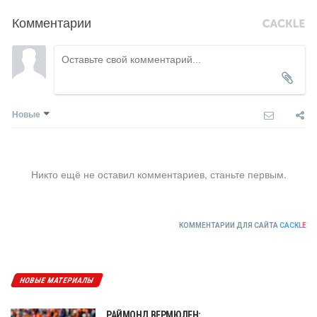
Комментарии
Новые
Никто ещё не оставил комментариев, станьте первым.
КОММЕНТАРИИ ДЛЯ САЙТА
CACKL
E
НОВЫЕ МАТЕРИАЛЫ
РАЙМОНД ВЕРМЮЛЕН: