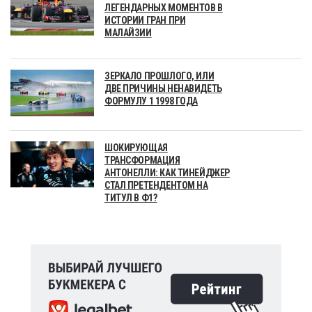
ЛЕГЕНДАРНЫХ МОМЕНТОВ В
ИСТОРИИ ГРАН ПРИ
МАЛАЙЗИИ
ЗЕРКАЛО ПРОШЛОГО, ИЛИ
ДВЕ ПРИЧИНЫ НЕНАВИДЕТЬ
ФОРМУЛУ 1 1998 ГОДА
ШОКИРУЮЩАЯ
ТРАНСФОРМАЦИЯ
АНТОНЕЛЛИ: КАК ТИНЕЙДЖЕР
СТАЛ ПРЕТЕНДЕНТОМ НА
ТИТУЛ В Ф1?