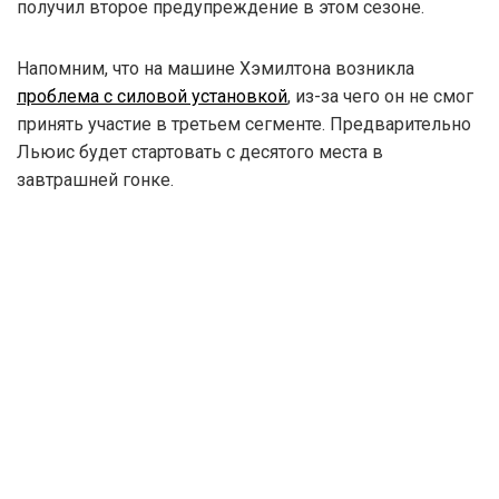
получил второе предупреждение в этом сезоне.
Напомним, что на машине Хэмилтона возникла
проблема с силовой установкой
, из-за чего он не смог
принять участие в третьем сегменте. Предварительно
Льюис будет стартовать с десятого места в
завтрашней гонке.