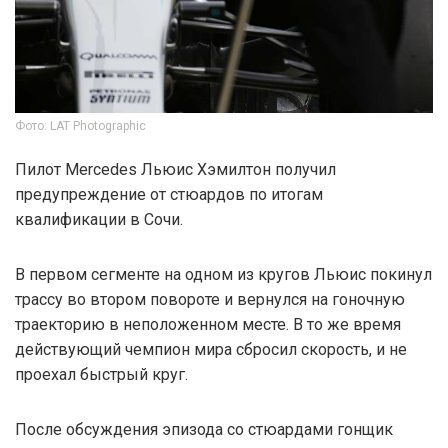
Фото: LAT Photographic
Пилот Mercedes Льюис Хэмилтон получил
предупреждение от стюардов по итогам
квалификации в Сочи.
В первом сегменте на одном из кругов Льюис покинул
трассу во втором повороте и вернулся на гоночную
траекторию в неположенном месте. В то же время
действующий чемпион мира сбросил скорость, и не
проехал быстрый круг.
После обсуждения эпизода со стюардами гонщик