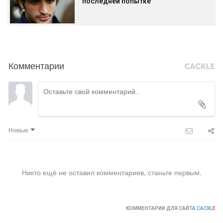
последней попытке
Комментарии
Новые
Никто ещё не оставил комментариев, станьте первым.
КОММЕНТАРИИ ДЛЯ САЙТА
CACKL
E