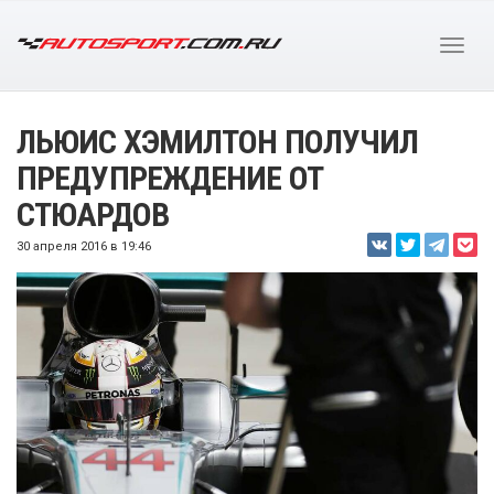
ЛЬЮИС ХЭМИЛТОН ПОЛУЧИЛ
ПРЕДУПРЕЖДЕНИЕ ОТ
СТЮАРДОВ
30 апреля 2016 в 19:46