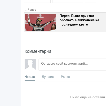
← Ранее
Перес: Было приятно
обогнать Райкконена на
последнем круге
Комментарии
Новые
Лучшие
Ранее
Никто ещё не оставил