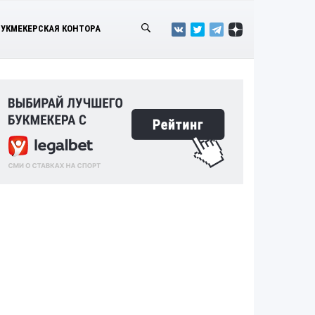
БУКМЕКЕРСКАЯ КОНТОРА