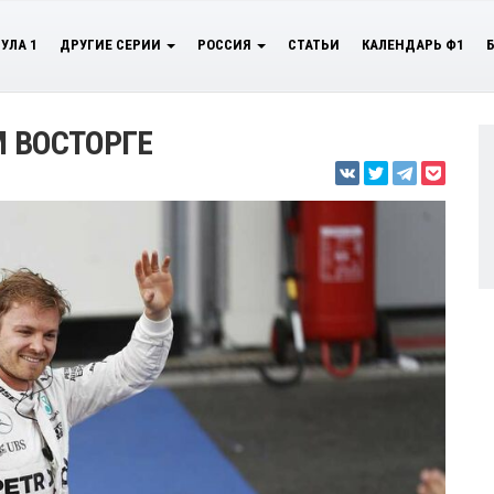
УЛА 1
ДРУГИЕ СЕРИИ
РОССИЯ
СТАТЬИ
КАЛЕНДАРЬ Ф1
М ВОСТОРГЕ