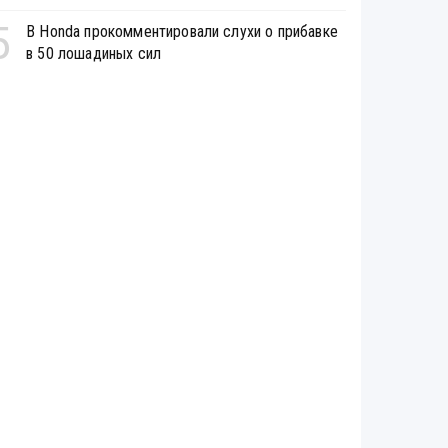
5
В Honda прокомментировали слухи о прибавке
в 50 лошадиных сил