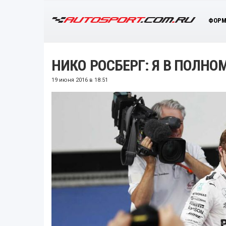
ФОРМ
НИКО РОСБЕРГ: Я В ПОЛНО
19 июня 2016 в 18:51