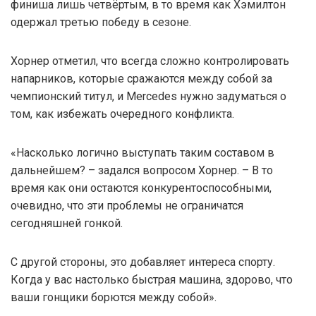
финиша лишь четвёртым, в то время как Хэмилтон
одержал третью победу в сезоне.
Хорнер отметил, что всегда сложно контролировать
напарников, которые сражаются между собой за
чемпионский титул, и Mercedes нужно задуматься о
том, как избежать очередного конфликта.
«Насколько логично выступать таким составом в
дальнейшем? – задался вопросом Хорнер. – В то
время как они остаются конкурентоспособными,
очевидно, что эти проблемы не ограничатся
сегодняшней гонкой.
С другой стороны, это добавляет интереса спорту.
Когда у вас настолько быстрая машина, здорово, что
ваши гонщики борются между собой».