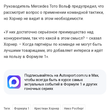
Руководитель Mercedes Тото Вольф предупредил, что
рассмотрит вопрос о применении командной тактики,
но Хорнер не видит в этом необходимости.
«У них достаточно серьёзное преимущество над
конкурентами, так что какой в этом смысл? – сказал
Хорнер. – Когда партнёры по команде не могут быть
лучшими товарищами, это добавляет интереса и идёт
на пользу в Формуле 1».
Подписывайтесь на Autosport.com.ru в Max,
чтобы всегда быть в курсе самых
актуальных событий в Формуле 1 и других
гоночных сериях
Теги:
Формула 1
Кристиан Хорнер
Нико Росберг