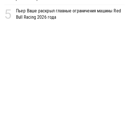
5
Пьер Ваше раскрыл главные ограничения машины Red
Bull Racing 2026 года