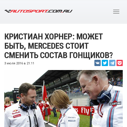
КРИСТИАН ХОРНЕР: МОЖЕТ
БЫТЬ, MERCEDES СТОИТ
СМЕНИТЬ СОСТАВ ГОНЩИКОВ?
3 июля 2016 в 21:11