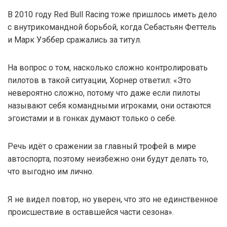
В 2010 году Red Bull Racing тоже пришлось иметь дело
с внутрикомандной борьбой, когда Себастьян Феттель
и Марк Уэббер сражались за титул.
На вопрос о том, насколько сложно контролировать
пилотов в такой ситуации, Хорнер ответил: «Это
невероятно сложно, потому что даже если пилоты
называют себя командными игроками, они остаются
эгоистами и в гонках думают только о себе.
Речь идёт о сражении за главный трофей в мире
автоспорта, поэтому неизбежно они будут делать то,
что выгодно им лично.
Я не видел повтор, но уверен, что это не единственное
происшествие в оставшейся части сезона».