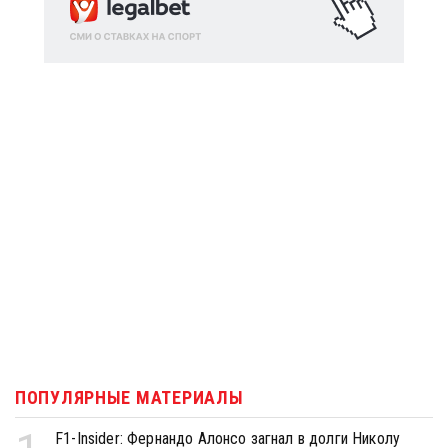
ПОПУЛЯРНЫЕ МАТЕРИАЛЫ
F1-Insider: Фернандо Алонсо загнал в долги Николу