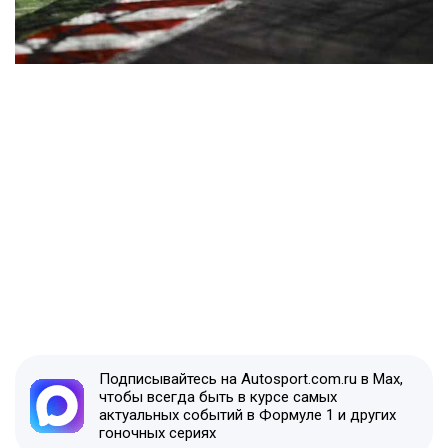
Подписывайтесь на Autosport.com.ru в Max,
чтобы всегда быть в курсе самых
актуальных событий в Формуле 1 и других
гоночных сериях