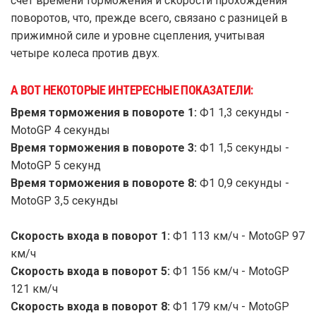
счёт времени торможения и скорости прохождения
поворотов, что, прежде всего, связано с разницей в
прижимной силе и уровне сцепления, учитывая
четыре колеса против двух.
А ВОТ НЕКОТОРЫЕ ИНТЕРЕСНЫЕ ПОКАЗАТЕЛИ:
Время торможения в повороте 1:
Ф1 1,3 секунды -
MotoGP 4 секунды
Время торможения в повороте 3:
Ф1 1,5 секунды -
MotoGP 5 секунд
Время торможения в повороте 8:
Ф1 0,9 секунды -
MotoGP 3,5 секунды
Скорость входа в поворот 1:
Ф1 113 км/ч - MotoGP 97
км/ч
Скорость входа в поворот 5:
Ф1 156 км/ч - MotoGP
121 км/ч
Скорость входа в поворот 8:
Ф1 179 км/ч - MotoGP