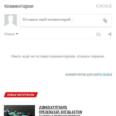
Комментарии
Новые
Никто ещё не оставил комментариев, станьте первым.
КОММЕНТАРИИ ДЛЯ САЙТА
CACKL
E
НОВЫЕ МАТЕРИАЛЫ
ДЭВИД КУЛТХАРД
ПРЕДСКАЗАЛ, КОГДА ASTON