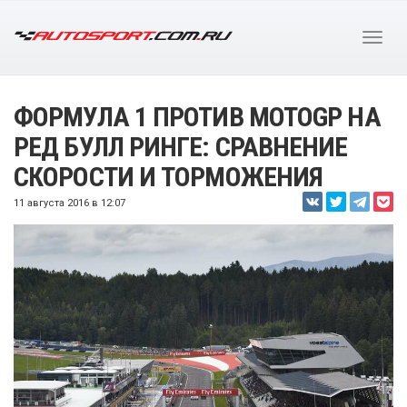
ФОРМУЛА 1 ПРОТИВ MOTOGP НА
РЕД БУЛЛ РИНГЕ: СРАВНЕНИЕ
СКОРОСТИ И ТОРМОЖЕНИЯ
11 августа 2016 в 12:07