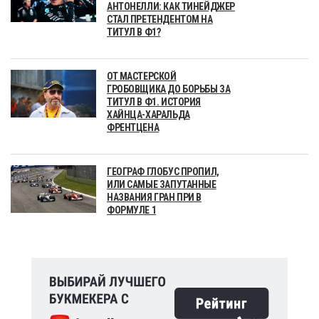
АНТОНЕЛЛИ: КАК ТИНЕЙДЖЕР
СТАЛ ПРЕТЕНДЕНТОМ НА
ТИТУЛ В Ф1?
ОТ МАСТЕРСКОЙ
ГРОБОВЩИКА ДО БОРЬБЫ ЗА
ТИТУЛ В Ф1. ИСТОРИЯ
ХАЙНЦА-ХАРАЛЬДА
ФРЕНТЦЕНА
ГЕОГРАФ ГЛОБУС ПРОПИЛ,
ИЛИ САМЫЕ ЗАПУТАННЫЕ
НАЗВАНИЯ ГРАН ПРИ В
ФОРМУЛЕ 1