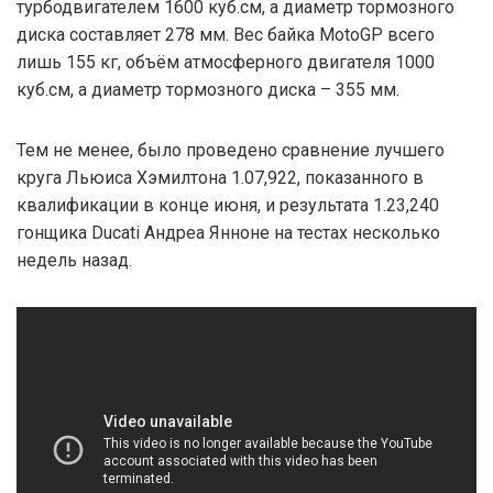
турбодвигателем 1600 куб.см, а диаметр тормозного
диска составляет 278 мм. Вес байка MotoGP всего
лишь 155 кг, объём атмосферного двигателя 1000
куб.см, а диаметр тормозного диска – 355 мм.
Тем не менее, было проведено сравнение лучшего
круга Льюиса Хэмилтона 1.07,922, показанного в
квалификации в конце июня, и результата 1.23,240
гонщика Ducati Андреа Янноне на тестах несколько
недель назад.