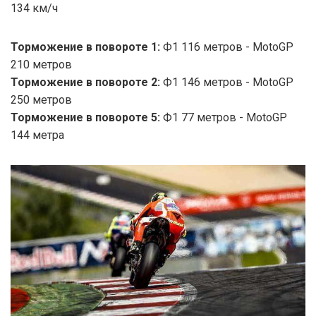
134 км/ч
Торможение в повороте 1:
Ф1 116 метров - MotoGP
210 метров
Торможение в повороте 2:
Ф1 146 метров - MotoGP
250 метров
Торможение в повороте 5:
Ф1 77 метров - MotoGP
144 метра