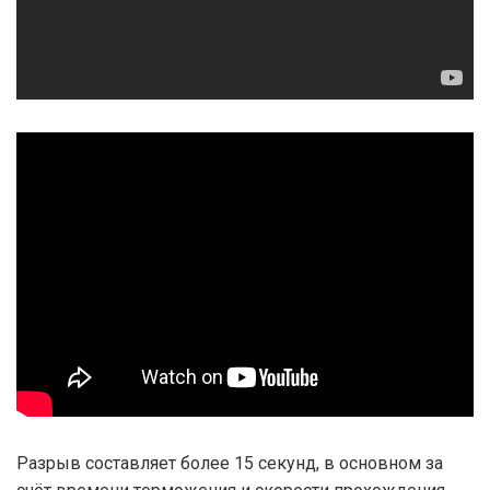
Разрыв составляет более 15 секунд, в основном за