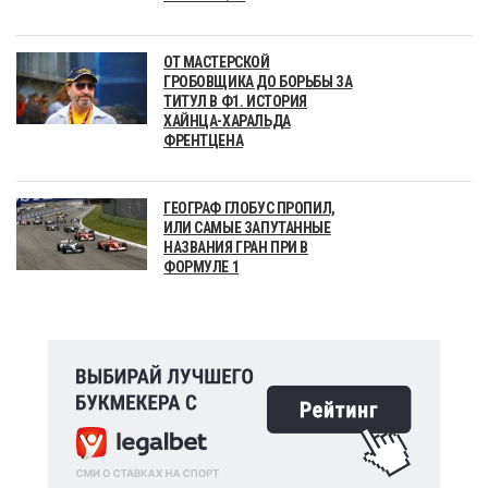
ОТ МАСТЕРСКОЙ
ГРОБОВЩИКА ДО БОРЬБЫ ЗА
ТИТУЛ В Ф1. ИСТОРИЯ
ХАЙНЦА-ХАРАЛЬДА
ФРЕНТЦЕНА
ГЕОГРАФ ГЛОБУС ПРОПИЛ,
ИЛИ САМЫЕ ЗАПУТАННЫЕ
НАЗВАНИЯ ГРАН ПРИ В
ФОРМУЛЕ 1