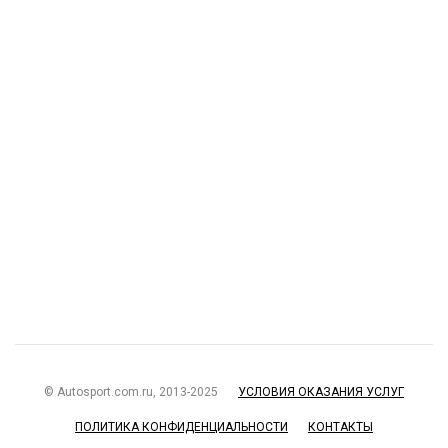
© Autosport.com.ru, 2013-2025
УСЛОВИЯ ОКАЗАНИЯ УСЛУГ
ПОЛИТИКА КОНФИДЕНЦИАЛЬНОСТИ
КОНТАКТЫ