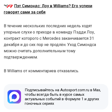
Пэт Симондс: Лоу в Williams? Его успехи
говорят сами за себя
В течение нескольких последних недель ходят
упорные слухи о приходе в команду Пэдди Лоу,
контракт которого с Mercedes заканчивается 31
декабря и до сих пор не продлён. Уход Симондса
можно считать дополнительным тому
подтверждением.
В Williams от комментариев отказались.
Подписывайтесь на Autosport.com.ru в Max,
чтобы всегда быть в курсе самых
актуальных событий в Формуле 1 и других
гоночных сериях