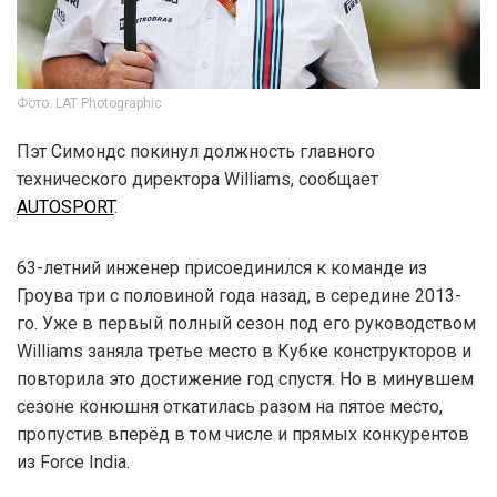
Фото: LAT Photographic
Пэт Симондс покинул должность главного
технического директора Williams, сообщает
AUTOSPORT
.
63-летний инженер присоединился к команде из
Гроува три с половиной года назад, в середине 2013-
го. Уже в первый полный сезон под его руководством
Williams заняла третье место в Кубке конструкторов и
повторила это достижение год спустя. Но в минувшем
сезоне конюшня откатилась разом на пятое место,
пропустив вперёд в том числе и прямых конкурентов
из Force India.