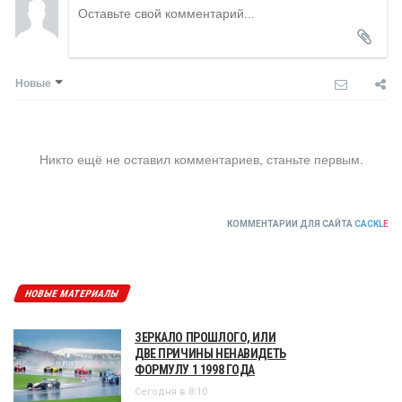
Новые
Никто ещё не оставил комментариев, станьте первым.
КОММЕНТАРИИ ДЛЯ САЙТА
CACKL
E
НОВЫЕ МАТЕРИАЛЫ
ЗЕРКАЛО ПРОШЛОГО, ИЛИ
ДВЕ ПРИЧИНЫ НЕНАВИДЕТЬ
ФОРМУЛУ 1 1998 ГОДА
Сегодня в 8:10