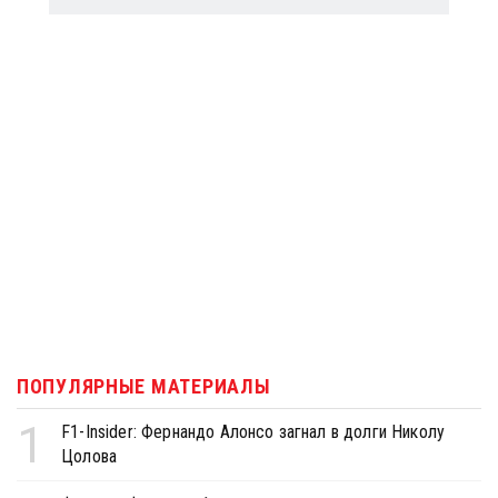
ПОПУЛЯРНЫЕ МАТЕРИАЛЫ
1
F1-Insider: Фернандо Алонсо загнал в долги Николу
Цолова