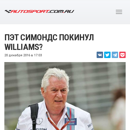
ПЭТ СИМОНДС ПОКИНУЛ
WILLIAMS?
20 декабря 2016 в 17:03