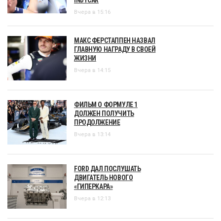
Вчера в 15:16
МАКС ФЕРСТАППЕН НАЗВАЛ
ГЛАВНУЮ НАГРАДУ В СВОЕЙ
ЖИЗНИ
Вчера в 14:15
ФИЛЬМ О ФОРМУЛЕ 1
ДОЛЖЕН ПОЛУЧИТЬ
ПРОДОЛЖЕНИЕ
Вчера в 13:14
FORD ДАЛ ПОСЛУШАТЬ
ДВИГАТЕЛЬ НОВОГО
«ГИПЕРКАРА»
Вчера в 12:13