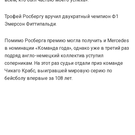
Трофей Росбергу вручил двукратный чемпион Ф1
Эмерсон Фиттипальди.
Помимо Росберга премию могла получить и Mercedes
в номинации «Команда года», однако уже в третий раз
подряд англо-немецкий коллектив уступил
соперникам. На этот раз судьи отдали приз команде
Чикаго Крабс, выигравшей мировую серию по
бейсболу впервые за 108 лет.