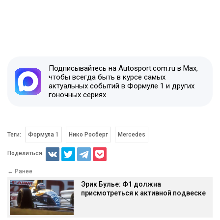
Подписывайтесь на Autosport.com.ru в Max,
чтобы всегда быть в курсе самых
актуальных событий в Формуле 1 и других
гоночных сериях
Теги:
Формула 1
Нико Росберг
Mercedes
Поделиться:
← Ранее
Эрик Булье: Ф1 должна
присмотреться к активной подвеске