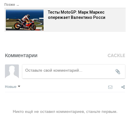
Позже →
Тесты MotoGP: Марк Маркес
опережает Валентино Росси
Комментарии
Новые
Никто ещё не оставил комментариев, станьте первым.