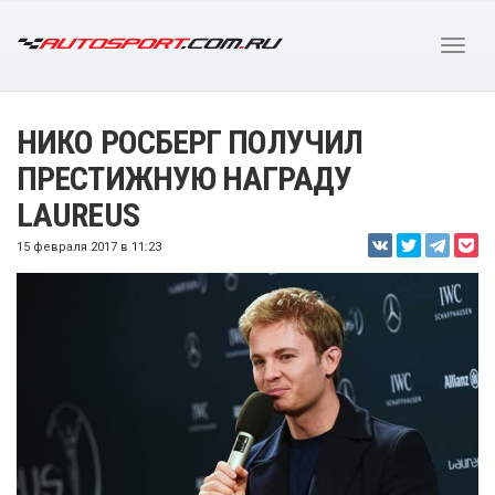
НИКО РОСБЕРГ ПОЛУЧИЛ
ПРЕСТИЖНУЮ НАГРАДУ
LAUREUS
15 февраля 2017 в 11:23