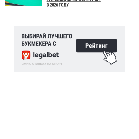
В 2026 ГОДУ