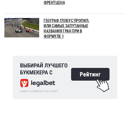
ФРЕНТЦЕНА
ГЕОГРАФ ГЛОБУС ПРОПИЛ,
ИЛИ САМЫЕ ЗАПУТАННЫЕ
НАЗВАНИЯ ГРАН ПРИ В
ФОРМУЛЕ 1