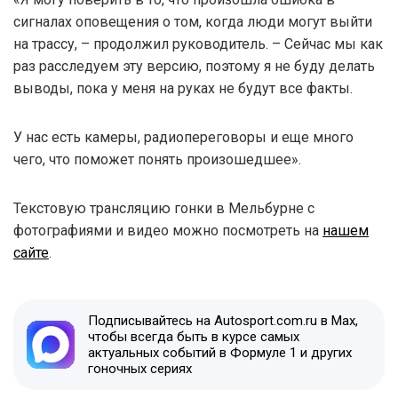
сигналах оповещения о том, когда люди могут выйти
на трассу, – продолжил руководитель. – Сейчас мы как
раз расследуем эту версию, поэтому я не буду делать
выводы, пока у меня на руках не будут все факты.
У нас есть камеры, радиопереговоры и еще много
чего, что поможет понять произошедшее».
Текстовую трансляцию гонки в Мельбурне с
фотографиями и видео можно посмотреть на
нашем
сайте
.
Подписывайтесь на Autosport.com.ru в Max,
чтобы всегда быть в курсе самых
актуальных событий в Формуле 1 и других
гоночных сериях