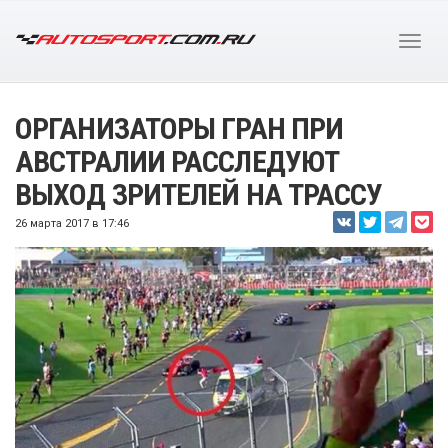
ОРГАНИЗАТОРЫ ГРАН ПРИ
АВСТРАЛИИ РАССЛЕДУЮТ
ВЫХОД ЗРИТЕЛЕЙ НА ТРАССУ
26 марта 2017 в 17:46