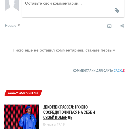
Новые
Никто ещё не оставил комментариев, станьте первым.
КОММЕНТАРИИ ДЛЯ САЙТА
CACKL
E
НОВЫЕ МАТЕРИАЛЫ
ДЖОРДЖ РАССЕЛ: НУЖНО
СОСРЕДОТОЧИТЬСЯ НА СЕБЕ И
СВОЕЙ КОМАНДЕ
Вчера в 17:18