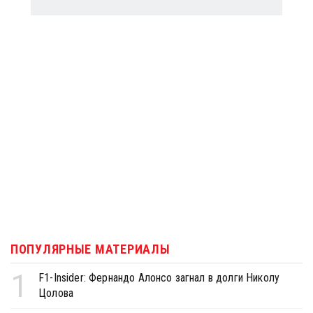
ПОПУЛЯРНЫЕ МАТЕРИАЛЫ
1
F1-Insider: Фернандо Алонсо загнал в долги Николу
Цолова