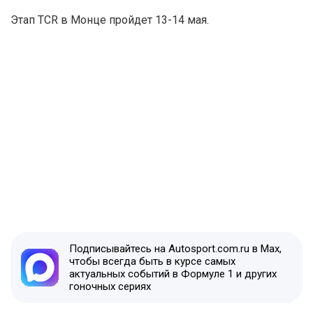
Этап TCR в Монце пройдет 13-14 мая.
Подписывайтесь на Autosport.com.ru в Max,
чтобы всегда быть в курсе самых
актуальных событий в Формуле 1 и других
гоночных сериях