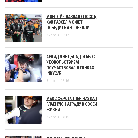
МОНТОЙЯ НАЗВАЛ СПОСОБ,
КАК РАССЕЛ МОЖЕТ
ПОБЕДИТЬ АНТОНЕЛЛИ
Вчера в 16:17
АРВИД ЛИНДБЛАД: Я БЫ С
УДОВОЛЬСТВИЕМ
ПОУЧАСТВОВАЛ В ГОНКАХ
INDYCAR
Вчера в 15:16
МАКС ФЕРСТАППЕН НАЗВАЛ
ГЛАВНУЮ НАГРАДУ В СВОЕЙ
ЖИЗНИ
Вчера в 14:15