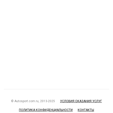
© Autosport.com.ru, 2013-2025
УСЛОВИЯ ОКАЗАНИЯ УСЛУГ
ПОЛИТИКА КОНФИДЕНЦИАЛЬНОСТИ
КОНТАКТЫ