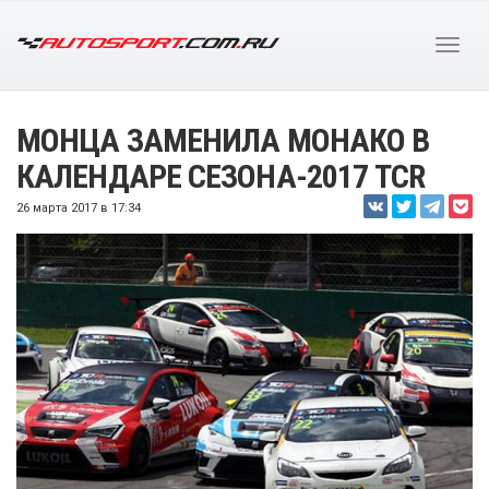
МОНЦА ЗАМЕНИЛА МОНАКО В
КАЛЕНДАРЕ СЕЗОНА-2017 TCR
26 марта 2017 в 17:34