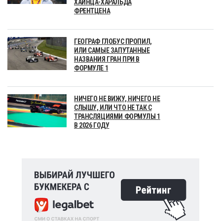
ХАЙНЦА-ХАРАЛЬДА
ФРЕНТЦЕНА
ГЕОГРАФ ГЛОБУС ПРОПИЛ,
ИЛИ САМЫЕ ЗАПУТАННЫЕ
НАЗВАНИЯ ГРАН ПРИ В
ФОРМУЛЕ 1
НИЧЕГО НЕ ВИЖУ, НИЧЕГО НЕ
СЛЫШУ, ИЛИ ЧТО НЕ ТАК С
ТРАНСЛЯЦИЯМИ ФОРМУЛЫ 1
В 2026 ГОДУ