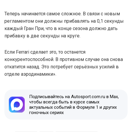
Теперь начинается самое сложное. В связи с новым
регламентом они должны прибавлять на 0,1 секунды
каждый Гран При, что в конце сезона должно дать
прибавку в две секунды на круге.
Если Ferrari сделает это, то останется
конкурентоспособной. В противном случае она снова
откатится назад. Это потребует серьёзных усилий в
отделе аэродинамики».
Подписывайтесь на Autosport.com.ru в Max,
чтобы всегда быть в курсе самых
актуальных событий в Формуле 1 и других
гоночных сериях