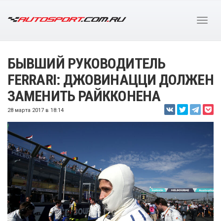
БЫВШИЙ РУКОВОДИТЕЛЬ
FERRARI: ДЖОВИНАЦЦИ ДОЛЖЕН
ЗАМЕНИТЬ РАЙККОНЕНА
28 марта 2017 в 18:14