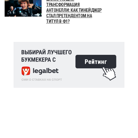
ТРАНСФОРМАЦИЯ
АНТОНЕЛЛИ: КАК ТИНЕЙДЖЕР
СТАЛ ПРЕТЕНДЕНТОМ НА
ТИТУЛ В Ф1?