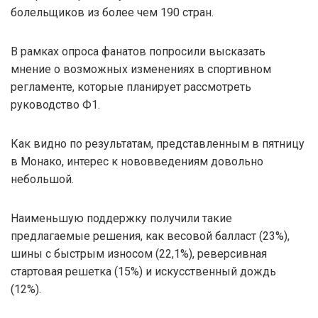
болельщиков из более чем 190 стран.
В рамках опроса фанатов попросили высказать
мнение о возможных изменениях в спортивном
регламенте, которые планирует рассмотреть
руководство Ф1.
Как видно по результатам, представленным в пятницу
в Монако, интерес к нововведениям довольно
небольшой.
Наименьшую поддержку получили такие
предлагаемые решения, как весовой балласт (23%),
шины с быстрым износом (22,1%), реверсивная
стартовая решетка (15%) и искусственный дождь
(12%).