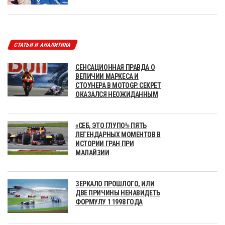
СТАТЬИ И АНАЛИТИКА
СЕНСАЦИОННАЯ ПРАВДА О
ВЕЛИЧИИ МАРКЕСА И
СТОУНЕРА В MOTOGP. СЕКРЕТ
ОКАЗАЛСЯ НЕОЖИДАННЫМ
«СЕБ, ЭТО ГЛУПО!» ПЯТЬ
ЛЕГЕНДАРНЫХ МОМЕНТОВ В
ИСТОРИИ ГРАН ПРИ
МАЛАЙЗИИ
ЗЕРКАЛО ПРОШЛОГО, ИЛИ
ДВЕ ПРИЧИНЫ НЕНАВИДЕТЬ
ФОРМУЛУ 1 1998 ГОДА