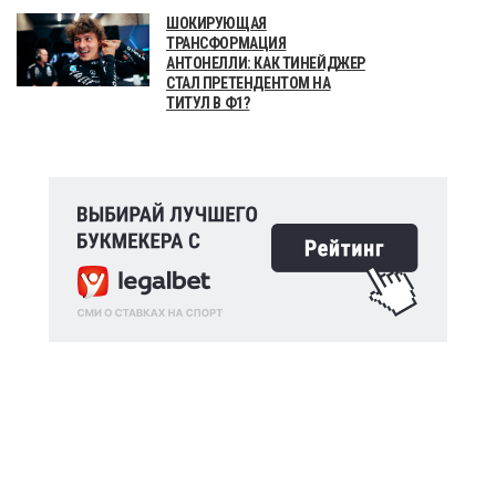
ШОКИРУЮЩАЯ
ТРАНСФОРМАЦИЯ
АНТОНЕЛЛИ: КАК ТИНЕЙДЖЕР
СТАЛ ПРЕТЕНДЕНТОМ НА
ТИТУЛ В Ф1?