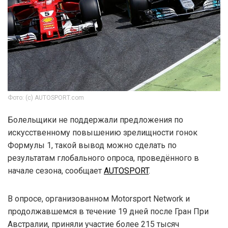
Фото: (c) AUTOSPORT.com
Болельщики не поддержали предложения по
искусственному повышению зрелищности гонок
Формулы 1, такой вывод можно сделать по
результатам глобального опроса, проведённого в
начале сезона, сообщает
AUTOSPORT
.
В опросе, организованном Motorsport Network и
продолжавшемся в течение 19 дней после Гран При
Австралии, приняли участие более 215 тысяч