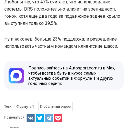
Любопытно, что 47% считают, что использование
системы DRS положительно влияет на зрелищность
гонок, хотя ещё два года за подвижное заднее крыло
выступили только 39,5%.
Ну и наконец, больше 23% поддержали разрешение
использовать частным командам клиентские шасси.
Подписывайтесь на Autosport.com.ru в Max,
чтобы всегда быть в курсе самых
актуальных событий в Формуле 1 и других
гоночных сериях
Теги:
Формула 1
Глобальный опрос
Поделиться:
← Ранее