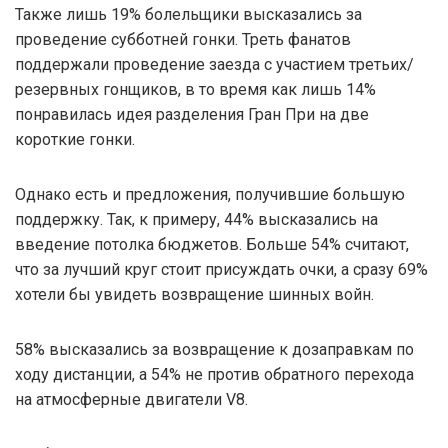
Также лишь 19% болельщики высказались за
проведение субботней гонки. Треть фанатов
поддержали проведение заезда с участием третьих/
резервных гонщиков, в то время как лишь 14%
понравилась идея разделения Гран При на две
короткие гонки.
Однако есть и предложения, получившие большую
поддержку. Так, к примеру, 44% высказались на
введение потолка бюджетов. Больше 54% считают,
что за лучший круг стоит присуждать очки, а сразу 69%
хотели бы увидеть возвращение шинных войн.
58% высказались за возвращение к дозаправкам по
ходу дистанции, а 54% не против обратного перехода
на атмосферные двигатели V8.