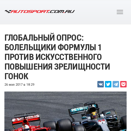
ГЛОБАЛЬНЫЙ ОПРОС:
БОЛЕЛЬЩИКИ ФОРМУЛЫ 1
ПРОТИВ ИСКУССТВЕННОГО
ПОВЫШЕНИЯ ЗРЕЛИЩНОСТИ
ГОНОК
26 мая 2017 в 18:29