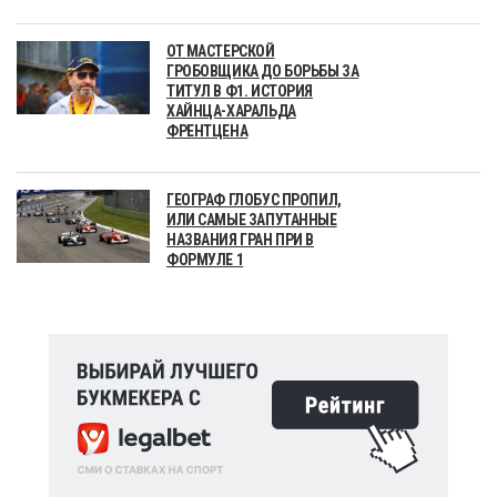
ОТ МАСТЕРСКОЙ
ГРОБОВЩИКА ДО БОРЬБЫ ЗА
ТИТУЛ В Ф1. ИСТОРИЯ
ХАЙНЦА-ХАРАЛЬДА
ФРЕНТЦЕНА
ГЕОГРАФ ГЛОБУС ПРОПИЛ,
ИЛИ САМЫЕ ЗАПУТАННЫЕ
НАЗВАНИЯ ГРАН ПРИ В
ФОРМУЛЕ 1