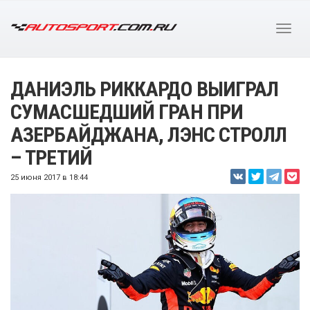
ДАНИЭЛЬ РИККАРДО ВЫИГРАЛ
СУМАСШЕДШИЙ ГРАН ПРИ
АЗЕРБАЙДЖАНА, ЛЭНС СТРОЛЛ
– ТРЕТИЙ
25 июня 2017 в 18:44