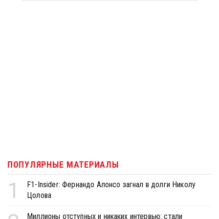
ПОПУЛЯРНЫЕ МАТЕРИАЛЫ
1
F1-Insider: Фернандо Алонсо загнал в долги Николу
Цолова
Миллионы отступных и никаких интервью: стали