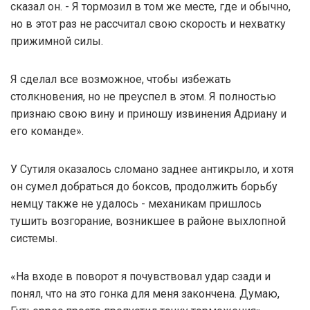
сказал он. - Я тормозил в том же месте, где и обычно,
но в этот раз не рассчитал свою скорость и нехватку
прижимной силы.
Я сделал все возможное, чтобы избежать
столкновения, но не преуспел в этом. Я полностью
признаю свою вину и приношу извинения Адриану и
его команде».
У Сутиля оказалось сломано заднее антикрыло, и хотя
он сумел добраться до боксов, продолжить борьбу
немцу также не удалось - механикам пришлось
тушить возгорание, возникшее в районе выхлопной
системы.
«На входе в поворот я почувствовал удар сзади и
понял, что на это гонка для меня закончена. Думаю,