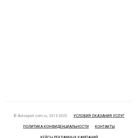
© Autosport.com.ru, 2013-2025
УСЛОВИЯ ОКАЗАНИЯ УСЛУГ
ПОЛИТИКА КОНФИДЕНЦИАЛЬНОСТИ
КОНТАКТЫ
КЕЙСЫ РЕКЛАМНЫХ КАМПАНИЙ