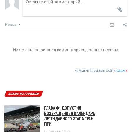
Новые
Никто ещё не оставил комментариев, станьте первым.
КОММЕНТАРИИ ДЛЯ САЙТА
CACKL
E
НОВЫЕ МАТЕРИАЛЫ
ГЛАВА Ф1 ДОПУСТИЛ
ВОЗВРАЩЕНИЕ В КАЛЕНДАРЬ
ЛЕГЕНДАРНОГО ЭТАПА ГРАН
ПРИ
Сегодня в 18:55