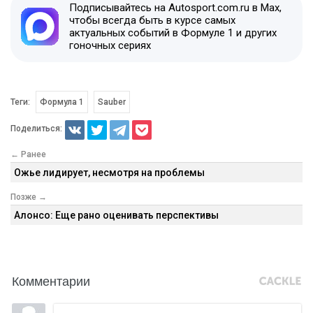
Подписывайтесь на Autosport.com.ru в Max,
чтобы всегда быть в курсе самых
актуальных событий в Формуле 1 и других
гоночных сериях
Теги:
Формула 1
Sauber
Поделиться:
← Ранее
Ожье лидирует, несмотря на проблемы
Позже →
Алонсо: Еще рано оценивать перспективы
Комментарии