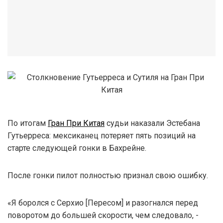
По итогам
Гран При Китая
судьи наказали Эстебана
Гутьерреса: мексиканец потеряет пять позиций на
старте следующей гонки в Бахрейне.
После гонки пилот полностью признал свою ошибку.
«Я боролся с Серхио [Пересом] и разогнался перед
поворотом до большей скорости, чем следовало, -