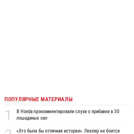
ПОПУЛЯРНЫЕ МАТЕРИАЛЫ
1
В Honda прокомментировали слухи о прибавке в 50
лошадиных сил
«Это была бы отличная история». Леклер не боится