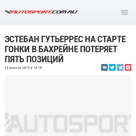
ЭСТЕБАН ГУТЬЕРРЕС НА СТАРТЕ
ГОНКИ В БАХРЕЙНЕ ПОТЕРЯЕТ
ПЯТЬ ПОЗИЦИЙ
14 апреля 2013 в 14:18