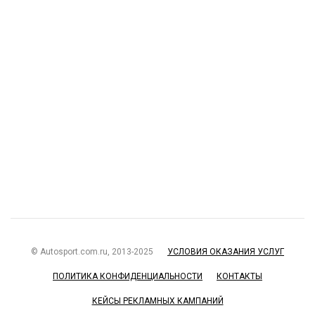
© Autosport.com.ru, 2013-2025
УСЛОВИЯ ОКАЗАНИЯ УСЛУГ
ПОЛИТИКА КОНФИДЕНЦИАЛЬНОСТИ
КОНТАКТЫ
КЕЙСЫ РЕКЛАМНЫХ КАМПАНИЙ