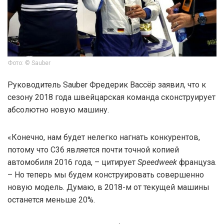
Фото: © Sauber
Руководитель Sauber Фредерик Вассёр заявил, что к
сезону 2018 года швейцарская команда сконструирует
абсолютно новую машину.
«Конечно, нам будет нелегко нагнать конкурентов,
потому что C36 является почти точной копией
автомобиля 2016 года, – цитирует
Speedweek
француза.
– Но теперь мы будем конструировать совершенно
новую модель. Думаю, в 2018-м от текущей машины
останется меньше 20%.