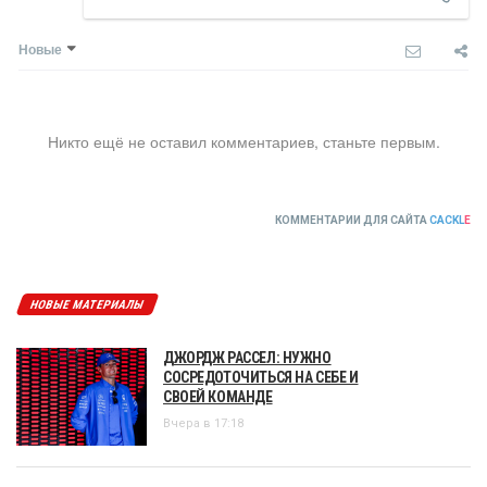
Новые
Никто ещё не оставил комментариев, станьте первым.
КОММЕНТАРИИ ДЛЯ САЙТА
CACKL
E
НОВЫЕ МАТЕРИАЛЫ
ДЖОРДЖ РАССЕЛ: НУЖНО
СОСРЕДОТОЧИТЬСЯ НА СЕБЕ И
СВОЕЙ КОМАНДЕ
Вчера в 17:18