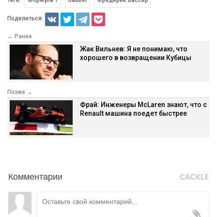
Поделиться:
← Ранее
Жак Вильнев: Я не понимаю, что
хорошего в возвращении Кубицы
Позже →
Фрай: Инженеры McLaren знают, что с
Renault машина поедет быстрее
Комментарии