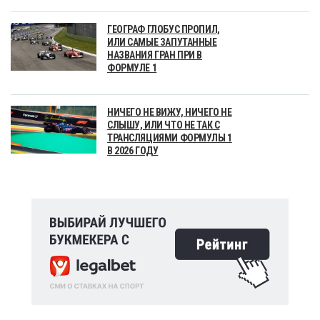
ГЕОГРАФ ГЛОБУС ПРОПИЛ,
ИЛИ САМЫЕ ЗАПУТАННЫЕ
НАЗВАНИЯ ГРАН ПРИ В
ФОРМУЛЕ 1
НИЧЕГО НЕ ВИЖУ, НИЧЕГО НЕ
СЛЫШУ, ИЛИ ЧТО НЕ ТАК С
ТРАНСЛЯЦИЯМИ ФОРМУЛЫ 1
В 2026 ГОДУ