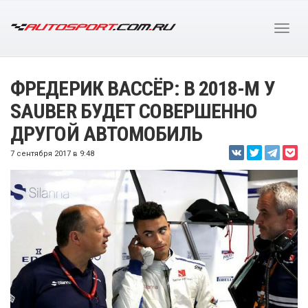
ФРЕДЕРИК ВАССЁР: В 2018-М У
SAUBER БУДЕТ СОВЕРШЕННО
ДРУГОЙ АВТОМОБИЛЬ
7 сентября 2017 в 9:48