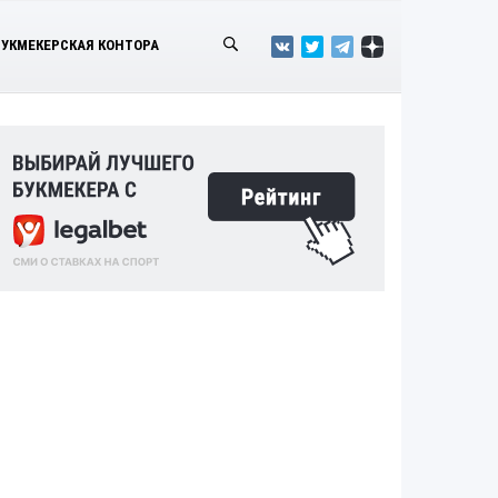
БУКМЕКЕРСКАЯ КОНТОРА