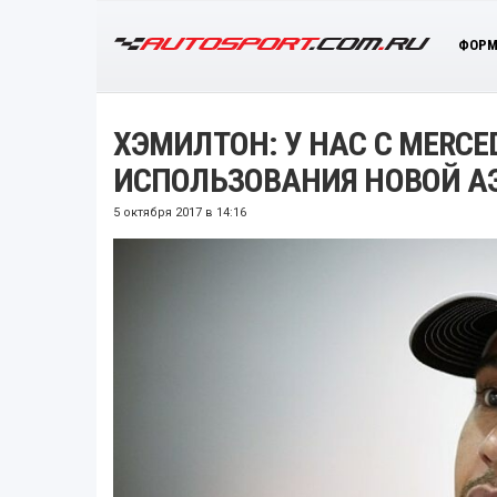
ФОРМ
ХЭМИЛТОН: У НАС С MERC
ИСПОЛЬЗОВАНИЯ НОВОЙ А
5 октября 2017 в 14:16