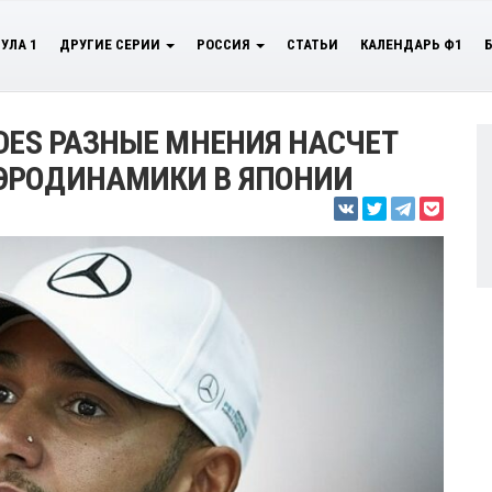
УЛА 1
ДРУГИЕ СЕРИИ
РОССИЯ
СТАТЬИ
КАЛЕНДАРЬ Ф1
EDES РАЗНЫЕ МНЕНИЯ НАСЧЕТ
ЭРОДИНАМИКИ В ЯПОНИИ