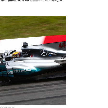
sport.com