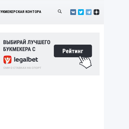
БУКМЕКЕРСКАЯ КОНТОРА