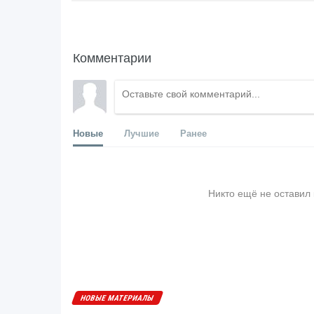
Комментарии
Новые
Лучшие
Ранее
Никто ещё не оставил
НОВЫЕ МАТЕРИАЛЫ