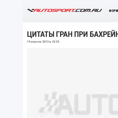
ФОРМ
ЦИТАТЫ ГРАН ПРИ БАХРЕЙ
19 апреля 2013 в 23:59