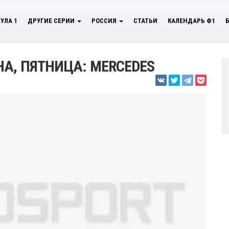
УЛА 1
ДРУГИЕ СЕРИИ
РОССИЯ
СТАТЬИ
КАЛЕНДАРЬ Ф1
НА, ПЯТНИЦА: MERCEDES