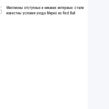
5
Миллионы отступных и никаких интервью: стали
известны условия ухода Марко из Red Bull