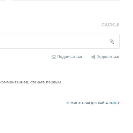
Подписаться
Поделиться
 комментариев, станьте первым.
КОММЕНТАРИИ ДЛЯ САЙТА
CACKL
E