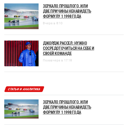
ЗЕРКАЛО ПРОШЛОГО, ИЛИ
ДВЕ ПРИЧИНЫ НЕНАВИДЕТЬ
ФОРМУЛУ 1 1998 ГОДА
Вчера в 8:10
ДЖОРДЖ РАССЕЛ: НУЖНО
СОСРЕДОТОЧИТЬСЯ НА СЕБЕ И
СВОЕЙ КОМАНДЕ
Позавчера в 17:18
СТАТЬИ И АНАЛИТИКА
ЗЕРКАЛО ПРОШЛОГО, ИЛИ
ДВЕ ПРИЧИНЫ НЕНАВИДЕТЬ
ФОРМУЛУ 1 1998 ГОДА