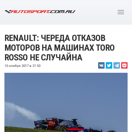
RENAULT: ЧЕРЕДА ОТКАЗОВ
МОТОРОВ НА МАШИНАХ TORO
ROSSO НЕ СЛУЧАЙНА
10 ноября 2017 в 21:50