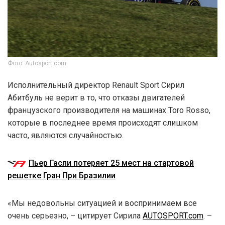
Фото: Autosport.com
Исполнительный директор Renault Sport Сирил
Абитбуль не верит в то, что отказы двигателей
французского производителя на машинах Toro Rosso,
которые в последнее время происходят слишком
часто, являются случайностью.
Пьер Гасли потеряет 25 мест на стартовой
решетке Гран При Бразилии
«Мы недовольны ситуацией и воспринимаем все
очень серьезно, – цитирует Сирила
AUTOSPORT.com
. –