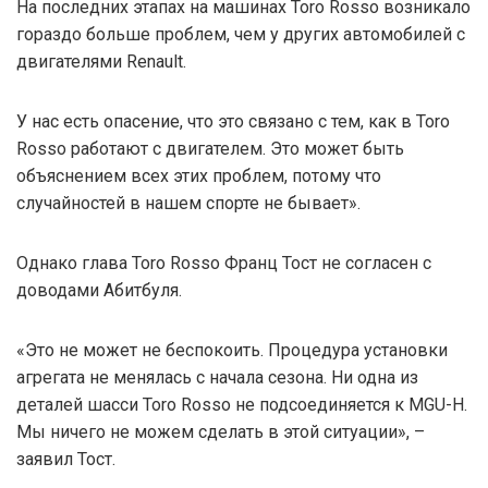
На последних этапах на машинах Toro Rosso возникало
гораздо больше проблем, чем у других автомобилей с
двигателями Renault.
У нас есть опасение, что это связано с тем, как в Toro
Rosso работают с двигателем. Это может быть
объяснением всех этих проблем, потому что
случайностей в нашем спорте не бывает».
Однако глава Toro Rosso Франц Тост не согласен с
доводами Абитбуля.
«Это не может не беспокоить. Процедура установки
агрегата не менялась с начала сезона. Ни одна из
деталей шасси Toro Rosso не подсоединяется к MGU-H.
Мы ничего не можем сделать в этой ситуации», –
заявил Тост.