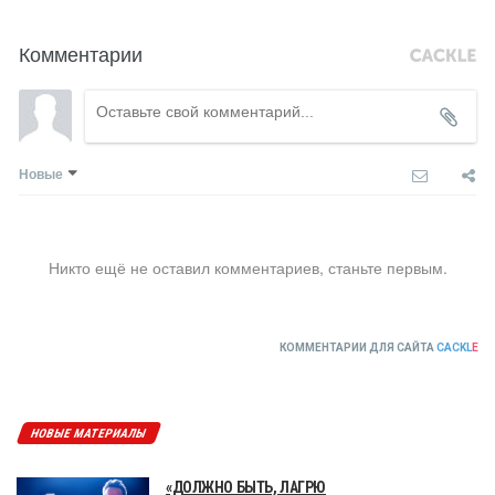
Комментарии
Новые
Никто ещё не оставил комментариев, станьте первым.
КОММЕНТАРИИ ДЛЯ САЙТА
CACKL
E
НОВЫЕ МАТЕРИАЛЫ
«ДОЛЖНО БЫТЬ, ЛАГРЮ