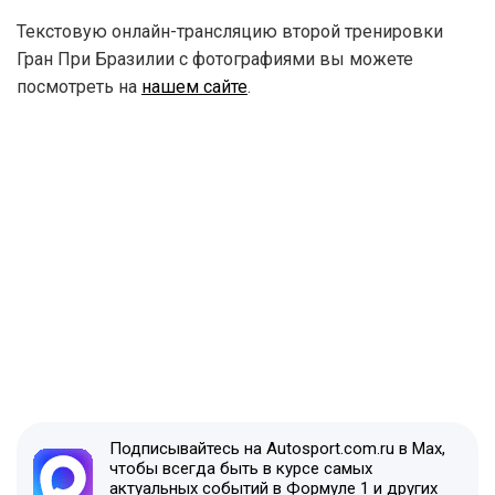
Текстовую онлайн-трансляцию второй тренировки
Гран При Бразилии с фотографиями вы можете
посмотреть на
нашем сайте
.
Подписывайтесь на Autosport.com.ru в Max,
чтобы всегда быть в курсе самых
актуальных событий в Формуле 1 и других