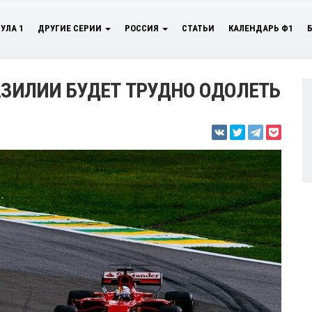
УЛА 1
ДРУГИЕ СЕРИИ
РОССИЯ
СТАТЬИ
КАЛЕНДАРЬ Ф1
АЗИЛИИ БУДЕТ ТРУДНО ОДОЛЕТЬ