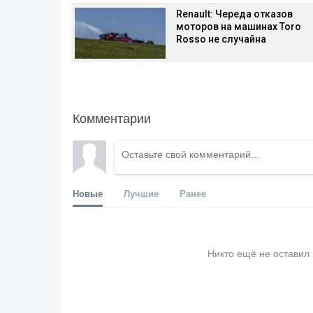
Renault: Череда отказов
моторов на машинах Toro
Rosso не случайна
Комментарии
Новые
Лучшие
Ранее
Никто ещё не оставил