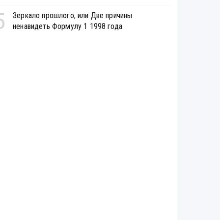
5
Зеркало прошлого, или Две причины
ненавидеть Формулу 1 1998 года