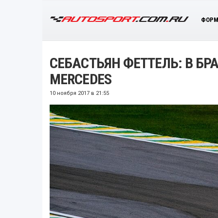
ФОРМ
СЕБАСТЬЯН ФЕТТЕЛЬ: В БР
MERCEDES
10 ноября 2017 в 21:55