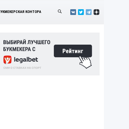
БУКМЕКЕРСКАЯ КОНТОРА