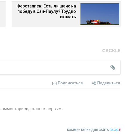
Ферстаппен: Есть ли шанс на
победу в Сан-Паулу? Трудно
сказать
Подписаться
Поделиться
 комментариев, станьте первым.
КОММЕНТАРИИ ДЛЯ САЙТА
CACKL
E