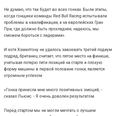
Не думаю, что так будет во всех гонках. Были этапы,
когда гонщики команды Red Bull Racing испытывали
проблемы в квалификации, а на европейских Гран
При, где должно быть прохладнее, надеюсь, мы
сможем бороться с лидерами».
И хотя Хэмилтону не удалось завоевать третий подиум
подряд, британец считает, что пятое место на финише,
учитывая потерю пяти позиций на старте и плохую
форму машины в первой половине гонки, является
огромным успехом.
«Гонка принесла мне много позитивных эмоций, -
сказал Льюис. - Я очень доволен результатом.
Перед стартом мы не могли мечтать о лучшем