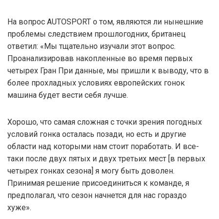
На вопрос AUTOSPORT о том, являются ли нынешние
проблемы следствием прошлогодних, британец
ответил: «Мы тщательно изучали этот вопрос.
Проанализировав накопленные во время первых
четырех Гран При данные, мы пришли к выводу, что в
более прохладных условиях европейских гонок
машина будет вести себя лучше.
Хорошо, что самая сложная с точки зрения погодных
условий гонка осталась позади, но есть и другие
области над которыми нам стоит поработать. И все-
таки после двух пятых и двух третьих мест [в первых
четырех гонках сезона] я могу быть доволен.
Принимая решение присоединиться к команде, я
предполагал, что сезон начнется для нас гораздо
хуже».