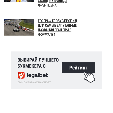
ХАЙНЦА-ХАРАЛЬДА
ФРЕНТЦЕНА
ГЕОГРАФ ГЛОБУС ПРОПИЛ,
ИЛИ САМЫЕ ЗАПУТАННЫЕ
НАЗВАНИЯ ГРАН ПРИ В
ФОРМУЛЕ 1