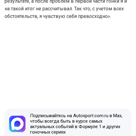
результате, а после проблем в первой части гонки я и
на такой итог не рассчитывал. Так что, с учетом всех
обстоятельств, я чувствую себя превосходно».
Подписывайтесь на Autosport.com.ru в Max,
чтобы всегда быть в курсе самых
актуальных событий в Формуле 1 и других
гоночных сериях