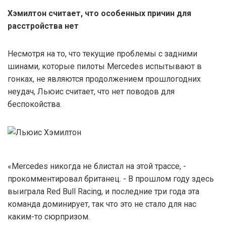
Хэмилтон считает, что особенных причин для
расстройства нет
Несмотря на то, что текущие проблемы с задними
шинами, которые пилоты Mercedes испытывают в
гонках, не являются продолжением прошлогодних
неудач, Льюис считает, что нет поводов для
беспокойства.
«Mercedes никогда не блистал на этой трассе, -
прокомментировал британец. - В прошлом году здесь
выиграла Red Bull Racing, и последние три года эта
команда доминирует, так что это не стало для нас
каким-то сюрпризом.