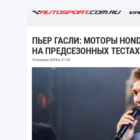
ФОРМ
ПЬЕР ГАСЛИ: МОТОРЫ HO
НА ПРЕДСЕЗОННЫХ ТЕСТАХ
10 января 2018 в 21:23