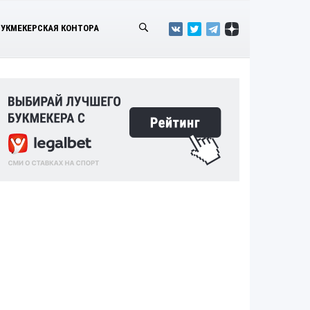
БУКМЕКЕРСКАЯ КОНТОРА