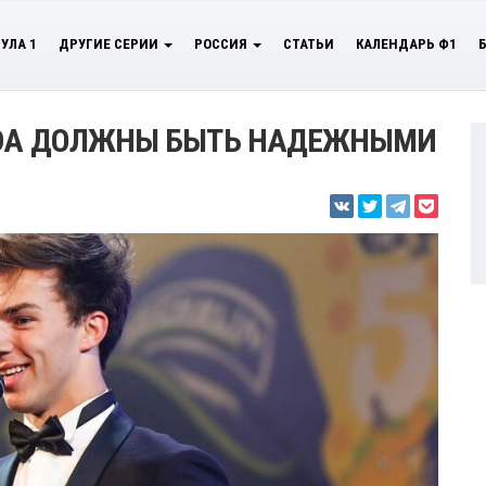
УЛА 1
ДРУГИЕ СЕРИИ
РОССИЯ
СТАТЬИ
КАЛЕНДАРЬ Ф1
NDA ДОЛЖНЫ БЫТЬ НАДЕЖНЫМИ