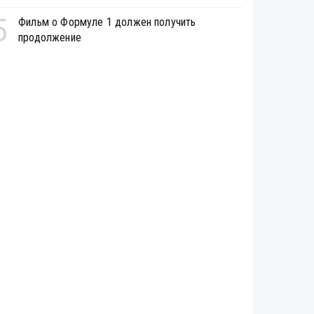
5
Фильм о Формуле 1 должен получить
продолжение