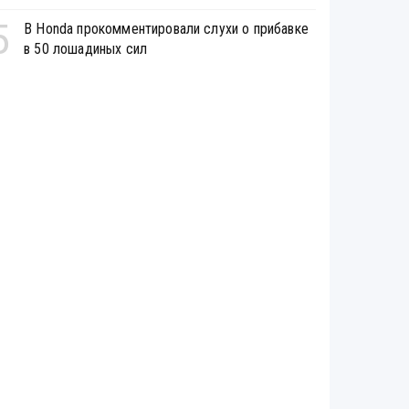
5
В Honda прокомментировали слухи о прибавке
в 50 лошадиных сил