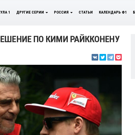
УЛА 1
ДРУГИЕ СЕРИИ
РОССИЯ
СТАТЬИ
КАЛЕНДАРЬ Ф1
РЕШЕНИЕ ПО КИМИ РАЙККОНЕНУ