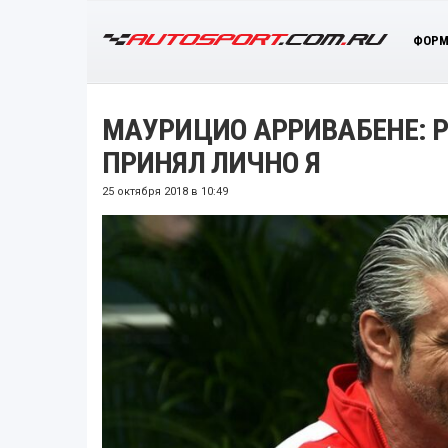
ФОРМ
МАУРИЦИО АРРИВАБЕНЕ: 
ПРИНЯЛ ЛИЧНО Я
25 октября 2018 в 10:49