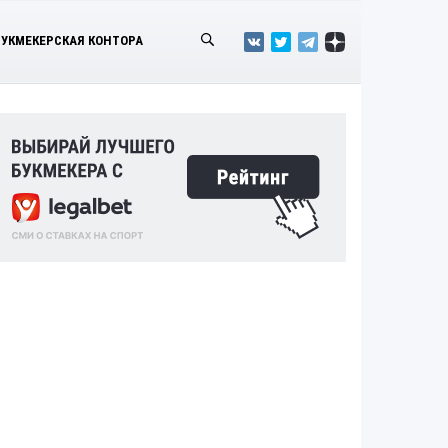
БУКМЕКЕРСКАЯ КОНТОРА