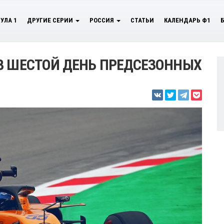
УЛА 1
ДРУГИЕ СЕРИИ
РОССИЯ
СТАТЬИ
КАЛЕНДАРЬ Ф1
В ШЕСТОЙ ДЕНЬ ПРЕДСЕЗОННЫХ