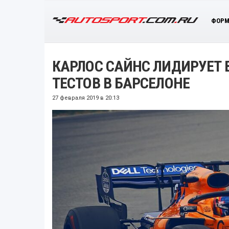
ФОРМ
КАРЛОС САЙНС ЛИДИРУЕТ 
ТЕСТОВ В БАРСЕЛОНЕ
27 февраля 2019 в 20:13