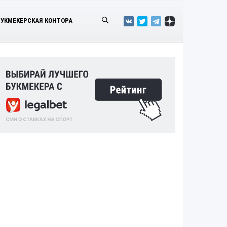
БУКМЕКЕРСКАЯ КОНТОРА