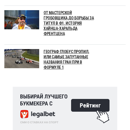
ОТ МАСТЕРСКОЙ
ГРОБОВЩИКА ДО БОРЬБЫ ЗА
ТИТУЛ В Ф1. ИСТОРИЯ
ХАЙНЦА-ХАРАЛЬДА
ФРЕНТЦЕНА
ГЕОГРАФ ГЛОБУС ПРОПИЛ,
ИЛИ САМЫЕ ЗАПУТАННЫЕ
НАЗВАНИЯ ГРАН ПРИ В
ФОРМУЛЕ 1