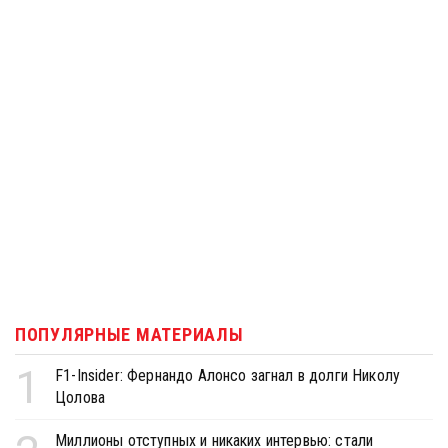
ПОПУЛЯРНЫЕ МАТЕРИАЛЫ
1
F1-Insider: Фернандо Алонсо загнал в долги Николу
Цолова
Миллионы отступных и никаких интервью: стали