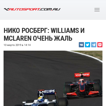
НИКО РОСБЕРГ: WILLIAMS И
MCLAREN ОЧЕНЬ ЖАЛЬ
10 марта 2019 в 14:14