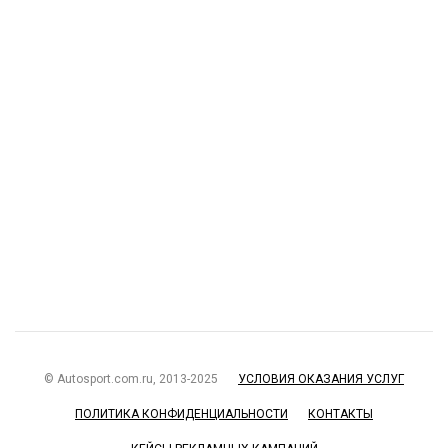
© Autosport.com.ru, 2013-2025
УСЛОВИЯ ОКАЗАНИЯ УСЛУГ
ПОЛИТИКА КОНФИДЕНЦИАЛЬНОСТИ
КОНТАКТЫ