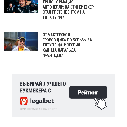
ТРАНСФОРМАЦИЯ
АНТОНЕЛЛИ: КАК ТИНЕЙДЖЕР
СТАЛ ПРЕТЕНДЕНТОМ НА
ТИТУЛ В Ф1?
ОТ МАСТЕРСКОЙ
ГРОБОВЩИКА ДО БОРЬБЫ ЗА
ТИТУЛ В Ф1. ИСТОРИЯ
ХАЙНЦА-ХАРАЛЬДА
ФРЕНТЦЕНА