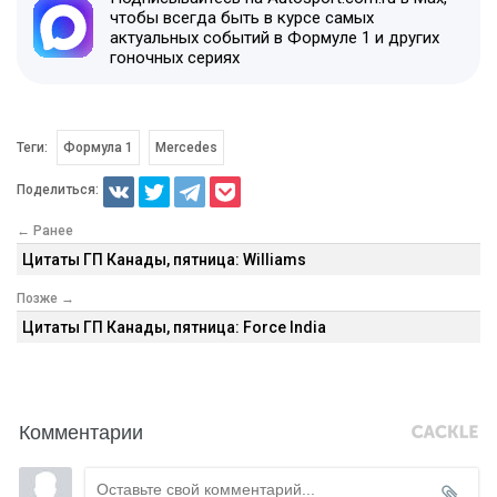
чтобы всегда быть в курсе самых
актуальных событий в Формуле 1 и других
гоночных сериях
Теги:
Формула 1
Mercedes
Поделиться:
← Ранее
Цитаты ГП Канады, пятница: Williams
Позже →
Цитаты ГП Канады, пятница: Force India
Комментарии