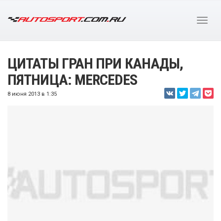
ЦИТАТЫ ГРАН ПРИ КАНАДЫ,
ПЯТНИЦА: MERCEDES
8 июня 2013 в 1:35