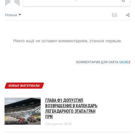
Новые
Никто ещё не оставил комментариев, станьте первым.
КОММЕНТАРИИ ДЛЯ САЙТА
CACKL
E
НОВЫЕ МАТЕРИАЛЫ
ГЛАВА Ф1 ДОПУСТИЛ
ВОЗВРАЩЕНИЕ В КАЛЕНДАРЬ
ЛЕГЕНДАРНОГО ЭТАПА ГРАН
ПРИ
Сегодня в 18:55