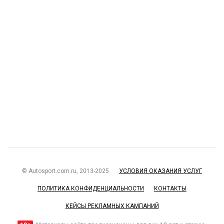
© Autosport.com.ru, 2013-2025
УСЛОВИЯ ОКАЗАНИЯ УСЛУГ
ПОЛИТИКА КОНФИДЕНЦИАЛЬНОСТИ
КОНТАКТЫ
КЕЙСЫ РЕКЛАМНЫХ КАМПАНИЙ