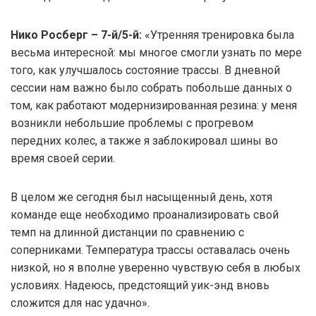
Нико Росберг – 7-й/5-й:
«Утренняя тренировка была
весьма интересной: мы многое смогли узнать по мере
того, как улучшалось состояние трассы. В дневной
сессии нам важно было собрать побольше данных о
том, как работают модернизированная резина: у меня
возникли небольшие проблемы с прогревом
передних колес, а также я заблокировал шины во
время своей серии.
В целом же сегодня был насыщенный день, хотя
команде еще необходимо проанализировать свой
темп на длинной дистанции по сравнению с
соперниками. Температура трассы оставалась очень
низкой, но я вполне уверенно чувствую себя в любых
условиях. Надеюсь, предстоящий уик-энд вновь
сложится для нас удачно».