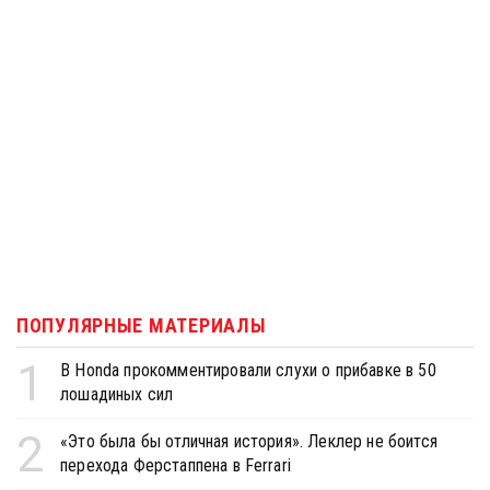
ПОПУЛЯРНЫЕ МАТЕРИАЛЫ
1
В Honda прокомментировали слухи о прибавке в 50
лошадиных сил
2
«Это была бы отличная история». Леклер не боится
перехода Ферстаппена в Ferrari