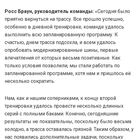
Росс Браун, руководитель команды:
«Сегодня было
приятно вернуться на трассу. Все прошло успешно,
особенно в дневной тренировке, команде удалось
выполнить всю запланированную программу. К
счастью, днем трасса подсохла, и всем удалось
опробовать модернизированные шины, первые
впечатления от которых весьма позитивные. Как
только условия позволили, мы стали работать по
запланированной программе, хотя нам и пришлось её
несколько сократить.
Нам, как и нашим соперниками, к концу второй
тренировки удалось провести несколько длинных
серий с полными баками. Конечно, сегодняшние
результаты не показательны, поскольку было весьма
холодно, а трасса оставалась грязной. Таким образом, у
нас появились дополнительные задачи, поскольку