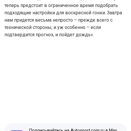
теперь предстоит в ограниченное время подобрать
подходящие настройки для воскресной гонки. Завтра
нам придется весьма непросто – прежде всего с
технической стороны, и уж особенно – если
подтвердится прогноз, и пойдет дождь».
Подписывайтесь на Autosport.com.ru в Max,