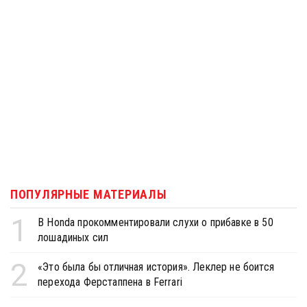
ПОПУЛЯРНЫЕ МАТЕРИАЛЫ
1
В Honda прокомментировали слухи о прибавке в 50
лошадиных сил
2
«Это была бы отличная история». Леклер не боится
перехода Ферстаппена в Ferrari