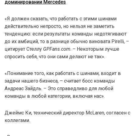
доминировании Mercedes
«Я должен сказать, что работать с этими шинами
действительно непросто, но нельзя не заметить
тенденцию: если результаты команды недотягивают
до их амбиций, то в разнице обычно виновата Pirelli, –
цитирует Стеллу
GPFans.com
. – Некоторым лучше
спросить себя, что они сами делают не так».
«Понимание того, как работать с шинами, входит в
задачи нашего бизнеса, – считает босс команды
Андреас Зайдль. – Это справедливо для любой
команды в любой категории, включая нас».
Джеймс Ки, технический директор McLaren, согласен с
коллегами.