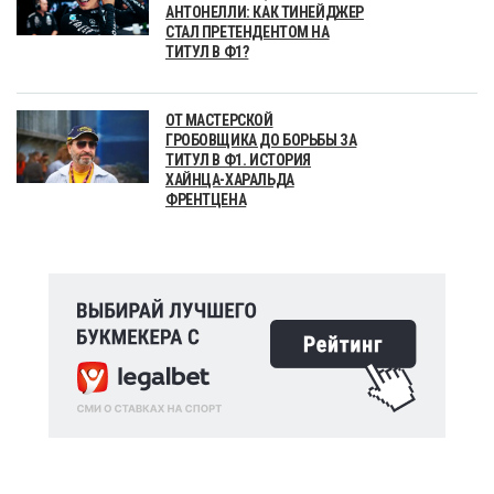
АНТОНЕЛЛИ: КАК ТИНЕЙДЖЕР
СТАЛ ПРЕТЕНДЕНТОМ НА
ТИТУЛ В Ф1?
ОТ МАСТЕРСКОЙ
ГРОБОВЩИКА ДО БОРЬБЫ ЗА
ТИТУЛ В Ф1. ИСТОРИЯ
ХАЙНЦА-ХАРАЛЬДА
ФРЕНТЦЕНА