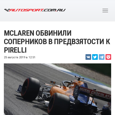
MCLAREN ОБВИНИЛИ
СОПЕРНИКОВ В ПРЕДВЗЯТОСТИ К
PIRELLI
25 августа 2019 в 12:51