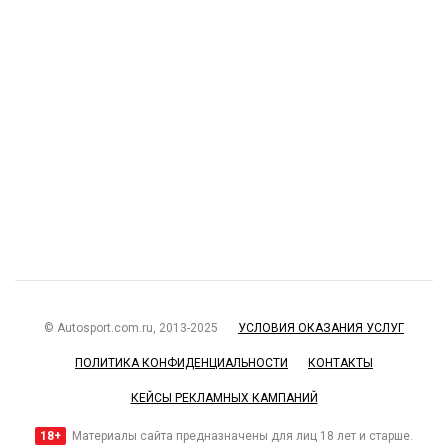
© Autosport.com.ru, 2013-2025
УСЛОВИЯ ОКАЗАНИЯ УСЛУГ
ПОЛИТИКА КОНФИДЕНЦИАЛЬНОСТИ
КОНТАКТЫ
КЕЙСЫ РЕКЛАМНЫХ КАМПАНИЙ
18+
Материалы сайта предназначены для лиц 18 лет и старше.