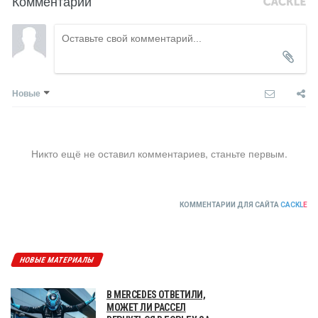
Комментарии
Новые
Никто ещё не оставил комментариев, станьте первым.
КОММЕНТАРИИ ДЛЯ САЙТА
CACKL
E
НОВЫЕ МАТЕРИАЛЫ
В MERCEDES ОТВЕТИЛИ,
МОЖЕТ ЛИ РАССЕЛ