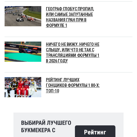
ГЕОГРАФ ГЛОБУС ПРОПИЛ,
ИЛИ САМЫЕ ЗАПУТАННЫЕ
НАЗВАНИЯ ГРАН ПРИ В
ФОРМУЛЕ 1
НИЧЕГО НЕ ВИЖУ, НИЧЕГО НЕ
СЛЫШУ, ИЛИ ЧТО НЕ ТАК С
ТРАНСЛЯЦИЯМИ ФОРМУЛЫ 1
В 2026 ГОДУ
РЕЙТИНГ ЛУЧШИХ
ГОНЩИКОВ ФОРМУЛЫ 1 80-Х:
ТОП-10