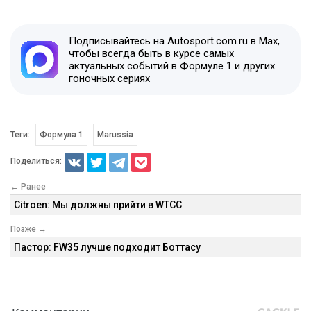
Подписывайтесь на Autosport.com.ru в Max,
чтобы всегда быть в курсе самых
актуальных событий в Формуле 1 и других
гоночных сериях
Теги:
Формула 1
Marussia
Поделиться:
← Ранее
Citroen: Мы должны прийти в WTCC
Позже →
Пастор: FW35 лучше подходит Боттасу