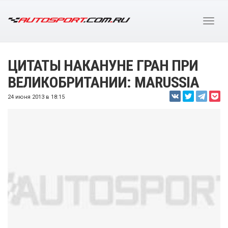
ЦИТАТЫ НАКАНУНЕ ГРАН ПРИ
ВЕЛИКОБРИТАНИИ: MARUSSIA
24 июня 2013 в 18:15