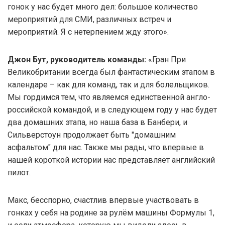
гонок у нас будет много дел: большое количество
мероприятий для СМИ, различных встреч и
мероприятий. Я с нетерпением жду этого».
Джон Бут, руководитель команды:
«Гран При
Великобритании всегда был фантастическим этапом в
календаре – как для команд, так и для болельщиков.
Мы гордимся тем, что являемся единственной англо-
российской командой, и в следующем году у нас будет
два домашних этапа, но наша база в Банбери, и
Сильверстоун продолжает быть "домашним
асфальтом" для нас. Также мы рады, что впервые в
нашей короткой истории нас представляет английский
пилот.
Макс, бесспорно, счастлив впервые участвовать в
гонках у себя на родине за рулём машины Формулы 1,