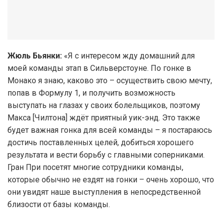
Жюль Бьянки:
«Я с интересом жду домашний для
моей команды этап в Сильверстоуне. По гонке в
Монако я знаю, каково это – осуществить свою мечту,
попав в Формулу 1, и получить возможность
выступать на глазах у своих болельщиков, поэтому
Макса [Чилтона] ждёт приятный уик-энд. Это также
будет важная гонка для всей команды – я постараюсь
достичь поставленных целей, добиться хорошего
результата и вести борьбу с главными соперниками.
Гран При посетят многие сотрудники команды,
которые обычно не ездят на гонки – очень хорошо, что
они увидят наше выступления в непосредственной
близости от базы команды.