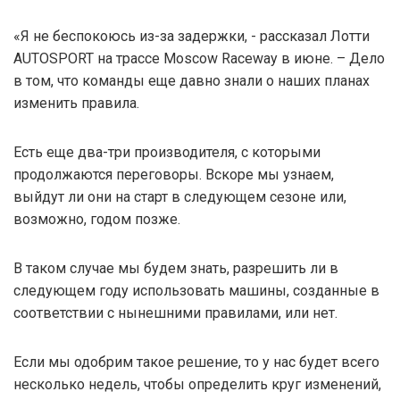
«Я не беспокоюсь из-за задержки, - рассказал Лотти
AUTOSPORT на трассе Moscow Raceway в июне. – Дело
в том, что команды еще давно знали о наших планах
изменить правила.
Есть еще два-три производителя, с которыми
продолжаются переговоры. Вскоре мы узнаем,
выйдут ли они на старт в следующем сезоне или,
возможно, годом позже.
В таком случае мы будем знать, разрешить ли в
следующем году использовать машины, созданные в
соответствии с нынешними правилами, или нет.
Если мы одобрим такое решение, то у нас будет всего
несколько недель, чтобы определить круг изменений,