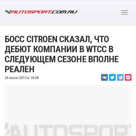
БОСС CITROEN СКАЗАЛ, ЧТО
ДЕБЮТ КОМПАНИИ В WTCC В
СЛЕДУЮЩЕМ СЕЗОНЕ ВПОЛНЕ
РЕАЛЕН
24 июня 2013 в 18:08