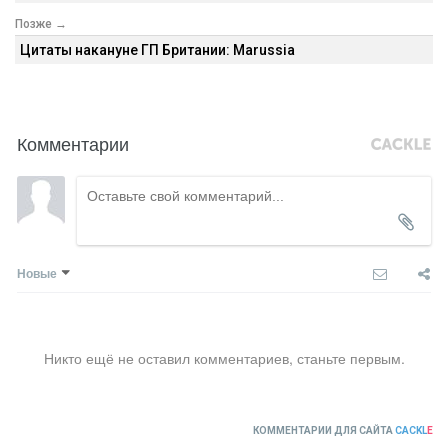
Позже →
Цитаты накануне ГП Британии: Marussia
Комментарии
Новые
Никто ещё не оставил комментариев, станьте первым.
КОММЕНТАРИИ ДЛЯ САЙТА
CACKL
E