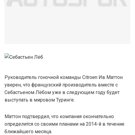
Руководитель гоночной команды Citroen Ив Маттон
уверен, что французский производитель вместе с
Себастьеном Лёбом уже в следующем году будет
выступать в мировом Туринге.
Маттон подтвердил, что компания окончательно
определится со своими планами на 2014-й в течение
ближайшего месяца.