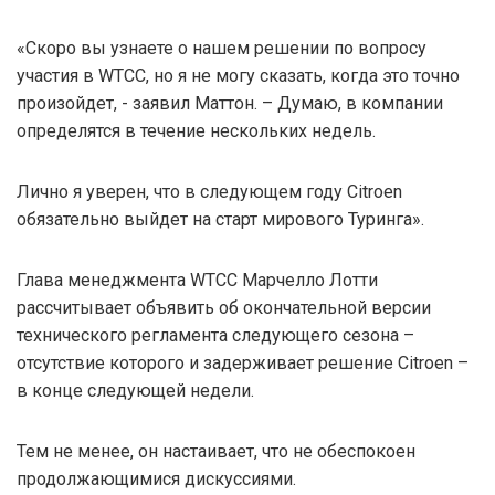
«Скоро вы узнаете о нашем решении по вопросу
участия в WTCC, но я не могу сказать, когда это точно
произойдет, - заявил Маттон. – Думаю, в компании
определятся в течение нескольких недель.
Лично я уверен, что в следующем году Citroen
обязательно выйдет на старт мирового Туринга».
Глава менеджмента WTCC Марчелло Лотти
рассчитывает объявить об окончательной версии
технического регламента следующего сезона –
отсутствие которого и задерживает решение Citroen –
в конце следующей недели.
Тем не менее, он настаивает, что не обеспокоен
продолжающимися дискуссиями.