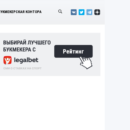
БУКМЕКЕРСКАЯ КОНТОРА