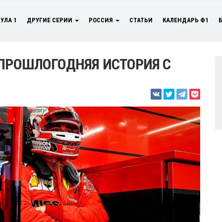
УЛА 1
ДРУГИЕ СЕРИИ
РОССИЯ
СТАТЬИ
КАЛЕНДАРЬ Ф1
 ПРОШЛОГОДНЯЯ ИСТОРИЯ С