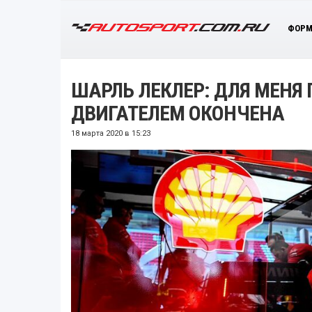
ФОРМ
ШАРЛЬ ЛЕКЛЕР: ДЛЯ МЕНЯ
ДВИГАТЕЛЕМ ОКОНЧЕНА
18 марта 2020 в 15:23