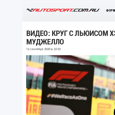
ФОРМ
ВИДЕО: КРУГ С ЛЬЮИСОМ 
МУДЖЕЛЛО
12 сентября 2020 в 22:02