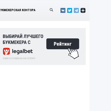
БУКМЕКЕРСКАЯ КОНТОРА