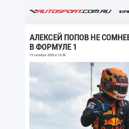
ФОРМ
АЛЕКСЕЙ ПОПОВ НЕ СОМНЕ
В ФОРМУЛЕ 1
19 октября 2020 в 10:36