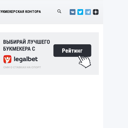
БУКМЕКЕРСКАЯ КОНТОРА