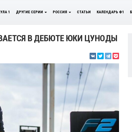
УЛА 1
ДРУГИЕ СЕРИИ
РОССИЯ
СТАТЬИ
КАЛЕНДАРЬ Ф1
ВАЕТСЯ В ДЕБЮТЕ ЮКИ ЦУНОДЫ