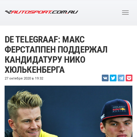
DE TELEGRAAF: МАКС
ФЕРСТАППЕН ПОДДЕРЖАЛ
КАНДИДАТУРУ НИКО
ХЮЛЬКЕНБЕРГА
27 октября 2020 в 19:32