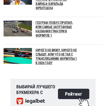
ХАЙНЦА-ХАРАЛЬДА
ФРЕНТЦЕНА
ГЕОГРАФ ГЛОБУС ПРОПИЛ,
ИЛИ САМЫЕ ЗАПУТАННЫЕ
НАЗВАНИЯ ГРАН ПРИ В
ФОРМУЛЕ 1
НИЧЕГО НЕ ВИЖУ, НИЧЕГО НЕ
СЛЫШУ, ИЛИ ЧТО НЕ ТАК С
ТРАНСЛЯЦИЯМИ ФОРМУЛЫ 1
В 2026 ГОДУ