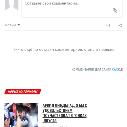
Новые
Никто ещё не оставил комментариев, станьте первым.
КОММЕНТАРИИ ДЛЯ САЙТА
CACKL
E
НОВЫЕ МАТЕРИАЛЫ
АРВИД ЛИНДБЛАД: Я БЫ С
УДОВОЛЬСТВИЕМ
ПОУЧАСТВОВАЛ В ГОНКАХ
INDYCAR