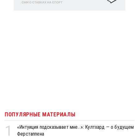
ПОПУЛЯРНЫЕ МАТЕРИАЛЫ
1
«Интуиция подсказывает мне...»: Култхард — о будущем
Ферстаппена