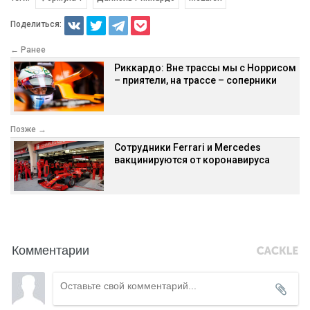
Поделиться:
← Ранее
Риккардо: Вне трассы мы с Норрисом
– приятели, на трассе – соперники
Позже →
Сотрудники Ferrari и Mercedes
вакцинируются от коронавируса
Комментарии