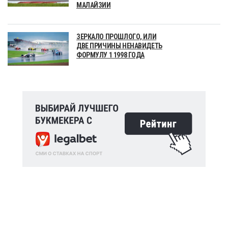
МАЛАЙЗИИ
ЗЕРКАЛО ПРОШЛОГО, ИЛИ
ДВЕ ПРИЧИНЫ НЕНАВИДЕТЬ
ФОРМУЛУ 1 1998 ГОДА