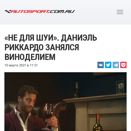
«НЕ ДЛЯ ШУИ». ДАНИЭЛЬ
РИККАРДО ЗАНЯЛСЯ
ВИНОДЕЛИЕМ
10 марта 2021 в 11:51