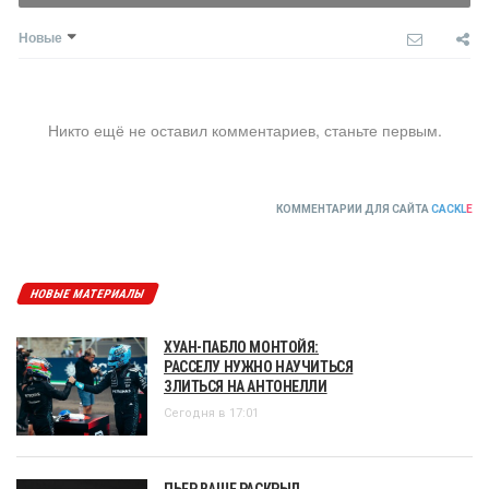
Новые
Никто ещё не оставил комментариев, станьте первым.
КОММЕНТАРИИ ДЛЯ САЙТА
CACKL
E
НОВЫЕ МАТЕРИАЛЫ
ХУАН-ПАБЛО МОНТОЙЯ:
РАССЕЛУ НУЖНО НАУЧИТЬСЯ
ЗЛИТЬСЯ НА АНТОНЕЛЛИ
Сегодня в 17:01
ПЬЕР ВАШЕ РАСКРЫЛ