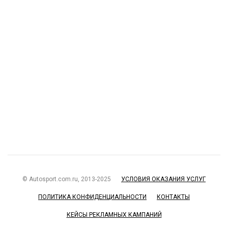
© Autosport.com.ru, 2013-2025
УСЛОВИЯ ОКАЗАНИЯ УСЛУГ
ПОЛИТИКА КОНФИДЕНЦИАЛЬНОСТИ
КОНТАКТЫ
КЕЙСЫ РЕКЛАМНЫХ КАМПАНИЙ