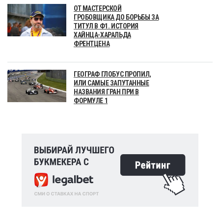
ОТ МАСТЕРСКОЙ
ГРОБОВЩИКА ДО БОРЬБЫ ЗА
ТИТУЛ В Ф1. ИСТОРИЯ
ХАЙНЦА-ХАРАЛЬДА
ФРЕНТЦЕНА
ГЕОГРАФ ГЛОБУС ПРОПИЛ,
ИЛИ САМЫЕ ЗАПУТАННЫЕ
НАЗВАНИЯ ГРАН ПРИ В
ФОРМУЛЕ 1