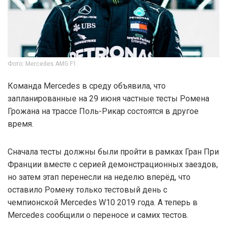
Фото: Mercedes AMG F1
Команда Mercedes в среду объявила, что
запланированные на 29 июня частные тесты Ромена
Грожана на трассе Поль-Рикар состоятся в другое
время.
Сначала тесты должны были пройти в рамках Гран При
Франции вместе с серией демонстрационных заездов,
но затем этап перенесли на неделю вперёд, что
оставило Ромену только тестовый день с
чемпионской Mercedes W10 2019 года. А теперь в
Mercedes сообщили о переносе и самих тестов.