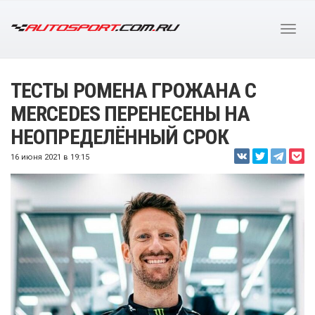
ТЕСТЫ РОМЕНА ГРОЖАНА С
MERCEDES ПЕРЕНЕСЕНЫ НА
НЕОПРЕДЕЛЁННЫЙ СРОК
16 июня 2021 в 19:15