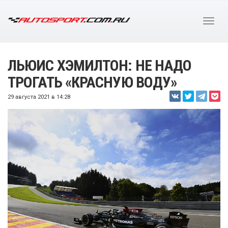
ЛЬЮИС ХЭМИЛТОН: НЕ НАДО
ТРОГАТЬ «КРАСНУЮ ВОДУ»
29 августа 2021 в 14:28