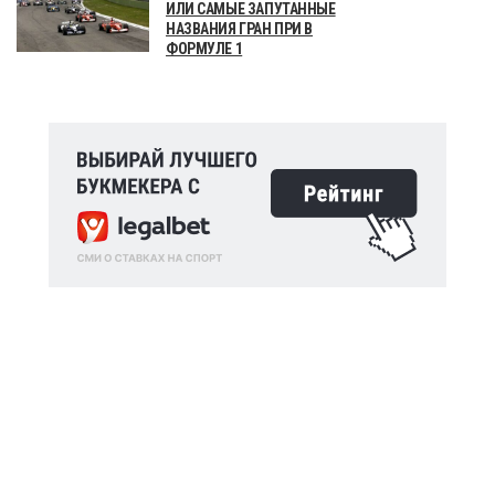
ИЛИ САМЫЕ ЗАПУТАННЫЕ
НАЗВАНИЯ ГРАН ПРИ В
ФОРМУЛЕ 1