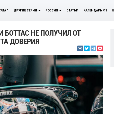
УЛА 1
ДРУГИЕ СЕРИИ
РОССИЯ
СТАТЬИ
КАЛЕНДАРЬ Ф1
И БОТТАС НЕ ПОЛУЧИЛ ОТ
ТА ДОВЕРИЯ