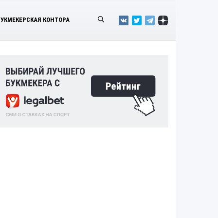
БУКМЕКЕРСКАЯ КОНТОРА