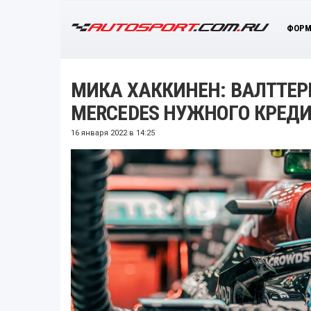
ФОРМ
МИКА ХАККИНЕН: ВАЛТТЕР
MERCEDES НУЖНОГО КРЕДИ
16 января 2022 в 14:25