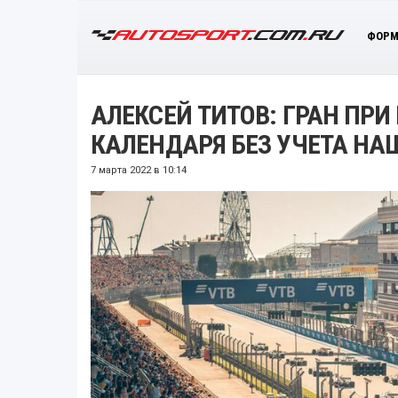
ФОРМ
АЛЕКСЕЙ ТИТОВ: ГРАН ПР
КАЛЕНДАРЯ БЕЗ УЧЕТА НА
7 марта 2022 в 10:14