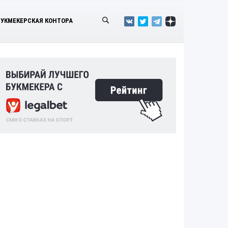
БУКМЕКЕРСКАЯ КОНТОРА