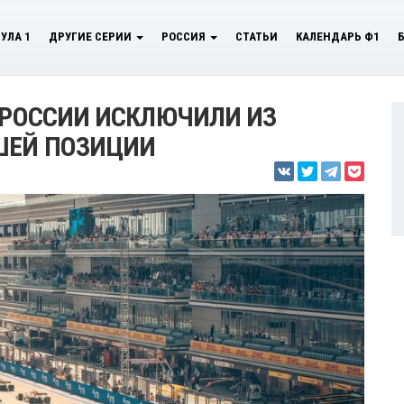
УЛА 1
ДРУГИЕ СЕРИИ
РОССИЯ
СТАТЬИ
КАЛЕНДАРЬ Ф1
И РОССИИ ИСКЛЮЧИЛИ ИЗ
ШЕЙ ПОЗИЦИИ